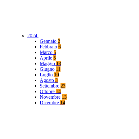
2024
Gennaio
2
Febbraio
6
Marzo
5
Aprile
5
Maggio
13
Giugno
11
Luglio
10
Agosto
3
Settembre
23
Ottobre
14
Novembre
13
Dicembre
14