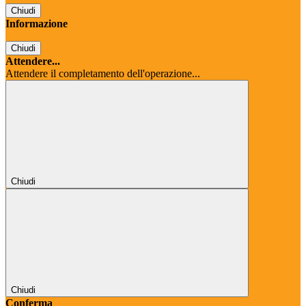
Chiudi
Informazione
Chiudi
Attendere...
Attendere il completamento dell'operazione...
Chiudi
Chiudi
Conferma