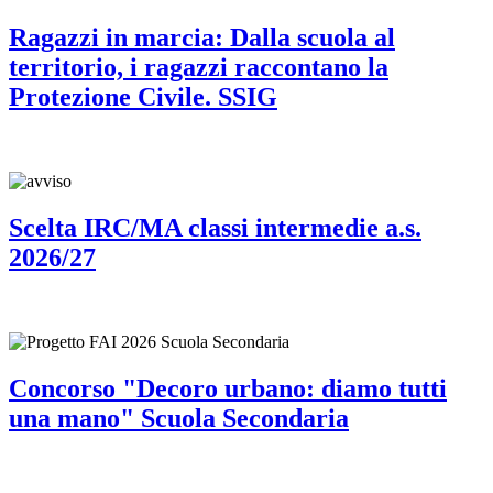
Ragazzi in marcia: Dalla scuola al
territorio, i ragazzi raccontano la
Protezione Civile. SSIG
Scelta IRC/MA classi intermedie a.s.
2026/27
Concorso "Decoro urbano: diamo tutti
una mano" Scuola Secondaria