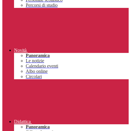
Percorsi di studio
Novità
Panoramica
Le notizie
Calendario eventi
Albo online
Circolari
Didattica
Panoramica