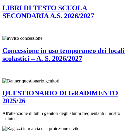
LIBRI DI TESTO SCUOLA
SECONDARIA A.S. 2026/2027
Concessione in uso temporaneo dei locali
scolastici – A. S. 2026/2027
QUESTIONARIO DI GRADIMENTO
2025/26
All'attenzione di tutti i genitori degli alunni frequentanti il nostro
istituto.