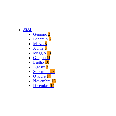
2024
Gennaio
2
Febbraio
6
Marzo
5
Aprile
5
Maggio
13
Giugno
11
Luglio
10
Agosto
3
Settembre
23
Ottobre
14
Novembre
13
Dicembre
14