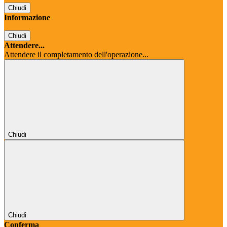
Chiudi
Informazione
Chiudi
Attendere...
Attendere il completamento dell'operazione...
Chiudi
Chiudi
Conferma