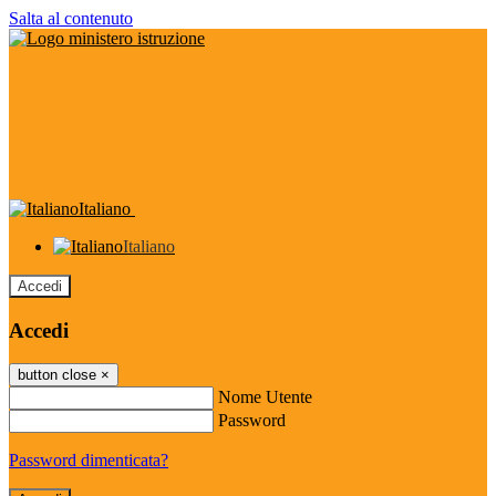
Salta al contenuto
Italiano
Italiano
Accedi
Accedi
button close
×
Nome Utente
Password
Password dimenticata?