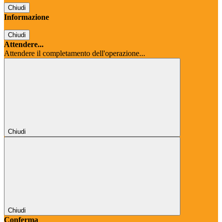
Chiudi
Informazione
Chiudi
Attendere...
Attendere il completamento dell'operazione...
Chiudi
Chiudi
Conferma