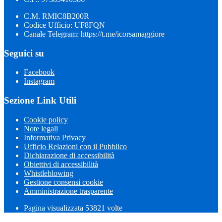
C.M. RMIC8B200R
Codice Ufficio: UF8FQN
Canale Telegram: https://t.me/icorsamaggiore
Seguici su
Facebook
Instagram
Sezione Link Utili
Cookie policy
Note legali
Informativa Privacy
Ufficio Relazioni con il Pubblico
Dichiarazione di accessibilità
Obiettivi di accessibilità
Whistleblowing
Gestione consensi cookie
Amministrazione trasparente
Pagina visualizzata
53821
volte