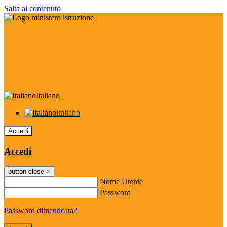
Salta al contenuto
Italiano
Italiano
Accedi
Accedi
button close
×
Nome Utente
Password
Password dimenticata?