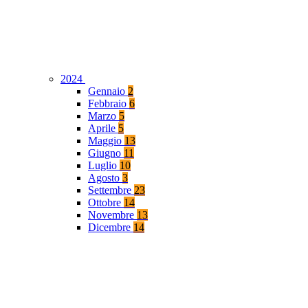
2024
Gennaio
2
Febbraio
6
Marzo
5
Aprile
5
Maggio
13
Giugno
11
Luglio
10
Agosto
3
Settembre
23
Ottobre
14
Novembre
13
Dicembre
14