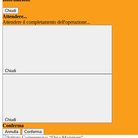
Chiudi
Attendere...
Attendere il completamento dell'operazione...
Chiudi
Chiudi
Conferma
Annulla
Conferma