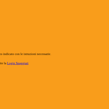
o indicato con le istruzioni necessarie.
ite la
Login Spaggiari