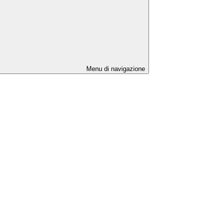
Menu di navigazione