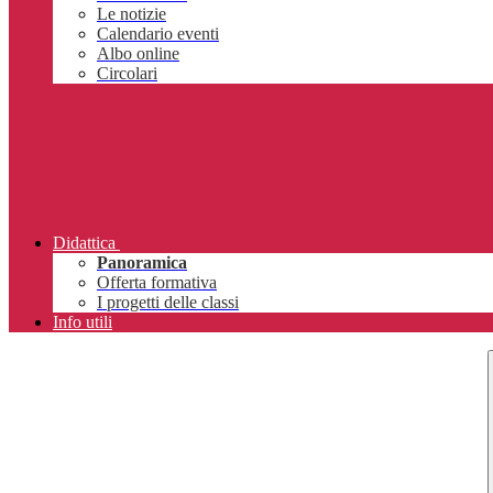
Le notizie
Calendario eventi
Albo online
Circolari
Didattica
Panoramica
Offerta formativa
I progetti delle classi
Info utili