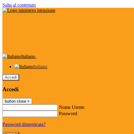
Salta al contenuto
Italiano
Italiano
Accedi
Accedi
button close
×
Nome Utente
Password
Password dimenticata?