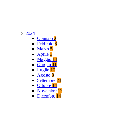
2024
Gennaio
2
Febbraio
6
Marzo
5
Aprile
5
Maggio
13
Giugno
11
Luglio
10
Agosto
3
Settembre
23
Ottobre
14
Novembre
13
Dicembre
14