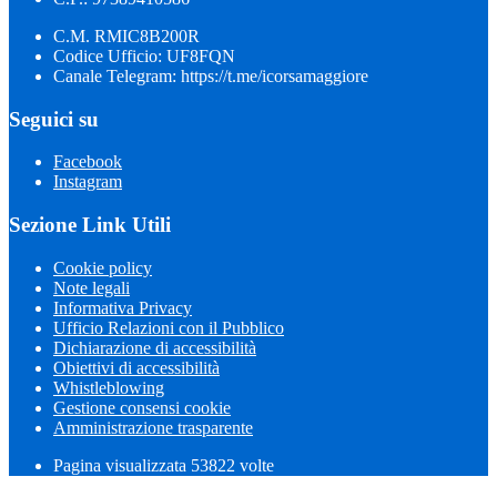
C.M. RMIC8B200R
Codice Ufficio: UF8FQN
Canale Telegram: https://t.me/icorsamaggiore
Seguici su
Facebook
Instagram
Sezione Link Utili
Cookie policy
Note legali
Informativa Privacy
Ufficio Relazioni con il Pubblico
Dichiarazione di accessibilità
Obiettivi di accessibilità
Whistleblowing
Gestione consensi cookie
Amministrazione trasparente
Pagina visualizzata
53822
volte