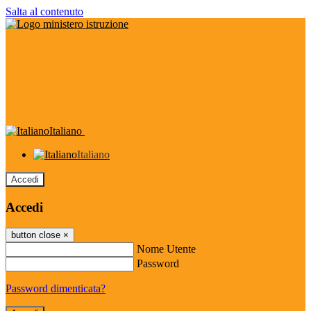
Salta al contenuto
Italiano
Italiano
Accedi
Accedi
button close
×
Nome Utente
Password
Password dimenticata?