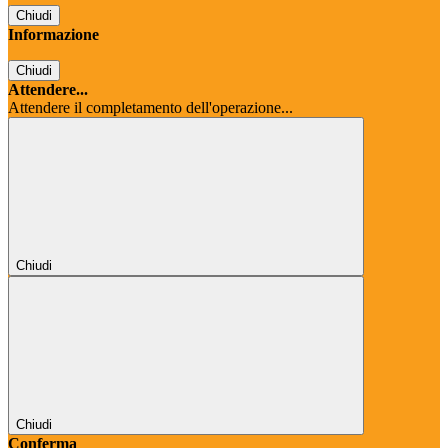
Chiudi
Informazione
Chiudi
Attendere...
Attendere il completamento dell'operazione...
Chiudi
Chiudi
Conferma