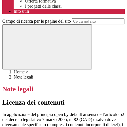
Offerta formativa
I progetti delle classi
Info utili
Campo di ricerca per le pagine del sito
Home
>
Note legali
Note legali
Licenza dei contenuti
In applicazione del principio open by default ai sensi dell’articolo 52
del decreto legislativo 7 marzo 2005, n. 82 (CAD) e salvo dove
diversamente specificato (compresi i contenuti incorporati di terzi), i