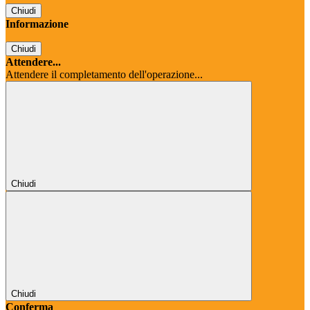
Chiudi
Informazione
Chiudi
Attendere...
Attendere il completamento dell'operazione...
Chiudi
Chiudi
Conferma