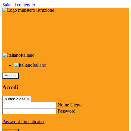
Salta al contenuto
Italiano
Italiano
Accedi
Accedi
button close
×
Nome Utente
Password
Password dimenticata?