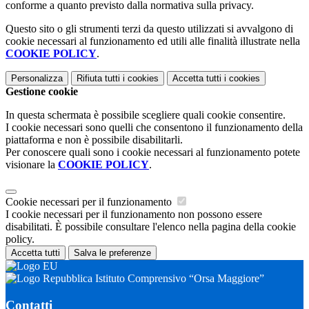
conforme a quanto previsto dalla normativa sulla privacy.
Questo sito o gli strumenti terzi da questo utilizzati si avvalgono di
cookie necessari al funzionamento ed utili alle finalità illustrate nella
COOKIE POLICY
.
Personalizza
Rifiuta tutti
i cookies
Accetta tutti
i cookies
Gestione cookie
In questa schermata è possibile scegliere quali cookie consentire.
I cookie necessari sono quelli che consentono il funzionamento della
piattaforma e non è possibile disabilitarli.
Per conoscere quali sono i cookie necessari al funzionamento potete
visionare la
COOKIE POLICY
.
Cookie necessari per il funzionamento
I cookie necessari per il funzionamento non possono essere
disabilitati. È possibile consultare l'elenco nella pagina della cookie
policy.
Accetta tutti
Salva le preferenze
Istituto Comprensivo “Orsa Maggiore”
Contatti