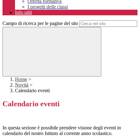
Offerta formativa
I progetti delle classi
Info utili
Campo di ricerca per le pagine del sito
Home
>
Novità
>
Calendario eventi
Calendario eventi
In questa sezione è possibile prendere visione degli eventi in
calendario del nostro Istituto al corrente anno scolastico.