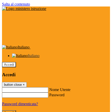
Salta al contenuto
Italiano
Italiano
Accedi
Accedi
button close
×
Nome Utente
Password
Password dimenticata?