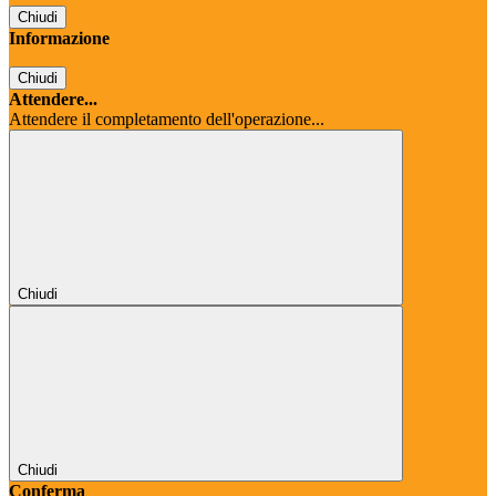
Chiudi
Informazione
Chiudi
Attendere...
Attendere il completamento dell'operazione...
Chiudi
Chiudi
Conferma