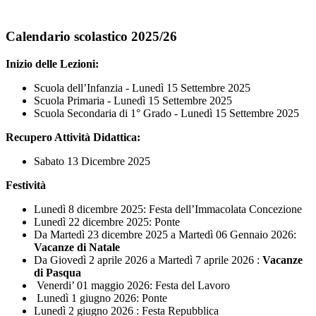
Calendario scolastico 2025/26
Inizio delle Lezioni:
Scuola dell’Infanzia - Lunedì 15 Settembre 2025
Scuola Primaria - Lunedì 15 Settembre 2025
Scuola Secondaria di 1° Grado - Lunedì 15 Settembre 2025
Recupero Attività Didattica:
Sabato 13 Dicembre 2025
Festività
Lunedì 8 dicembre 2025: Festa dell’Immacolata Concezione
Lunedì 22 dicembre 2025: Ponte
Da Martedì 23 dicembre 2025 a Martedì 06 Gennaio 2026:
Vacanze di Natale
Da Giovedì 2 aprile 2026 a Martedì 7 aprile 2026 :
Vacanze
di Pasqua
Venerdi’ 01 maggio 2026: Festa del Lavoro
Lunedì 1 giugno 2026: Ponte
Lunedì 2 giugno 2026 : Festa Repubblica