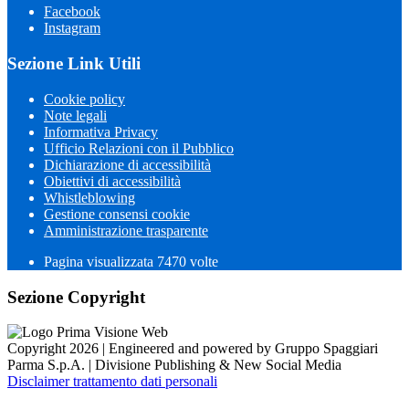
Facebook
Instagram
Sezione Link Utili
Cookie policy
Note legali
Informativa Privacy
Ufficio Relazioni con il Pubblico
Dichiarazione di accessibilità
Obiettivi di accessibilità
Whistleblowing
Gestione consensi cookie
Amministrazione trasparente
Pagina visualizzata
7470
volte
Sezione Copyright
Copyright 2026 | Engineered and powered by Gruppo Spaggiari
Parma S.p.A. | Divisione Publishing & New Social Media
Disclaimer trattamento dati personali