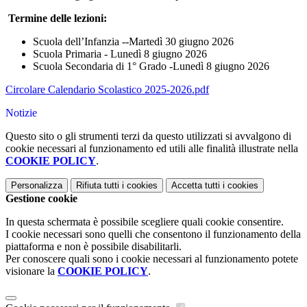
Termine delle lezioni:
Scuola dell’Infanzia --Martedì 30 giugno 2026
Scuola Primaria - Lunedì 8 giugno 2026
Scuola Secondaria di 1° Grado -Lunedì 8 giugno 2026
Circolare Calendario Scolastico 2025-2026.pdf
Notizie
Questo sito o gli strumenti terzi da questo utilizzati si avvalgono di
cookie necessari al funzionamento ed utili alle finalità illustrate nella
COOKIE POLICY
.
Personalizza
Rifiuta tutti
i cookies
Accetta tutti
i cookies
Gestione cookie
In questa schermata è possibile scegliere quali cookie consentire.
I cookie necessari sono quelli che consentono il funzionamento della
piattaforma e non è possibile disabilitarli.
Per conoscere quali sono i cookie necessari al funzionamento potete
visionare la
COOKIE POLICY
.