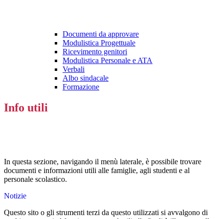
Documenti da approvare
Modulistica Progettuale
Ricevimento genitori
Modulistica Personale e ATA
Verbali
Albo sindacale
Formazione
Info utili
In questa sezione, navigando il menù laterale, è possibile trovare
documenti e informazioni utili alle famiglie, agli studenti e al
personale scolastico.
Notizie
Questo sito o gli strumenti terzi da questo utilizzati si avvalgono di