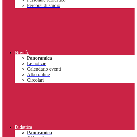
Percorsi di studio
Novità
Panoramica
Le notizie
Calendario eventi
Albo online
Circolari
Didattica
Panoramica