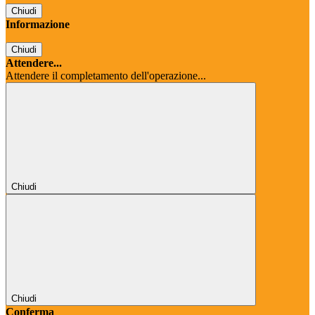
Chiudi
Informazione
Chiudi
Attendere...
Attendere il completamento dell'operazione...
Chiudi
Chiudi
Conferma