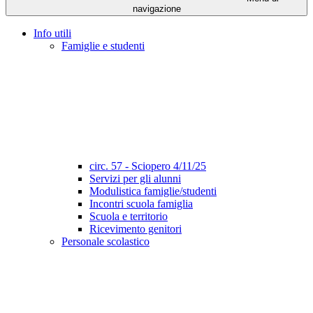
navigazione
Info utili
Famiglie e studenti
circ. 57 - Sciopero 4/11/25
Servizi per gli alunni
Modulistica famiglie/studenti
Incontri scuola famiglia
Scuola e territorio
Ricevimento genitori
Personale scolastico