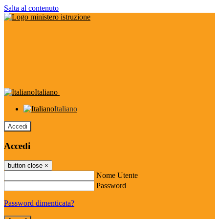
Salta al contenuto
Italiano
Italiano
Accedi
Accedi
button close
×
Nome Utente
Password
Password dimenticata?