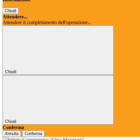
Chiudi
Attendere...
Attendere il completamento dell'operazione...
Chiudi
Chiudi
Conferma
Annulla
Conferma