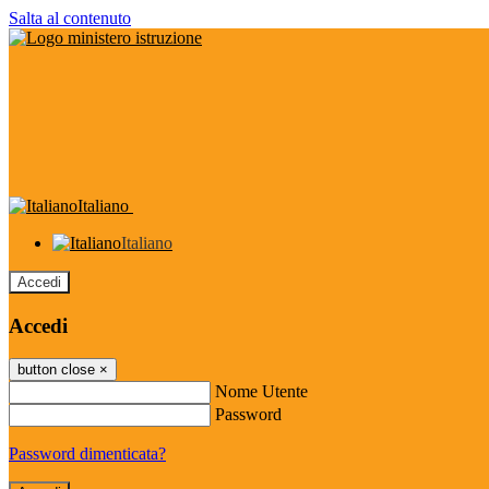
Salta al contenuto
Italiano
Italiano
Accedi
Accedi
button close
×
Nome Utente
Password
Password dimenticata?