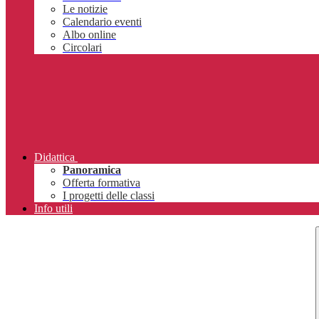
Le notizie
Calendario eventi
Albo online
Circolari
Didattica
Panoramica
Offerta formativa
I progetti delle classi
Info utili