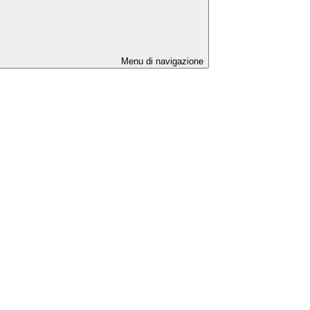
Menu di navigazione