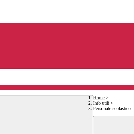
Home
>
Info utili
>
Personale scolastico