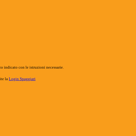
o indicato con le istruzioni necessarie.
ite la
Login Spaggiari