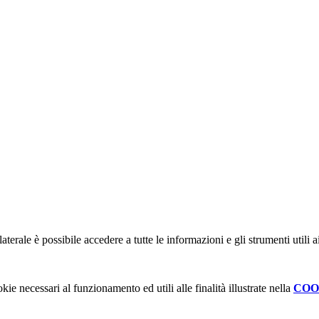
terale è possibile accedere a tutte le informazioni e gli strumenti utili
kie necessari al funzionamento ed utili alle finalità illustrate nella
COO