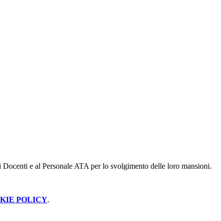
 ai Docenti e al Personale ATA per lo svolgimento delle loro mansioni.
KIE POLICY
.