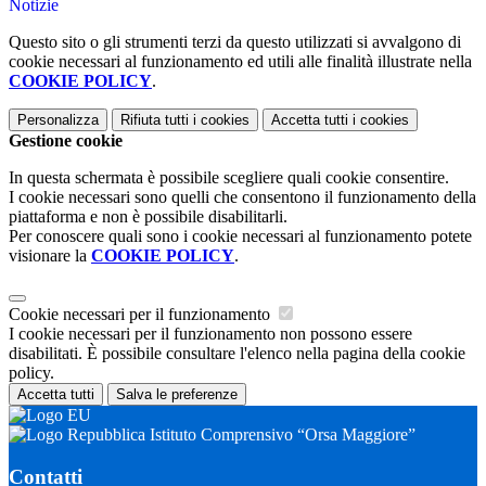
Notizie
Questo sito o gli strumenti terzi da questo utilizzati si avvalgono di
cookie necessari al funzionamento ed utili alle finalità illustrate nella
COOKIE POLICY
.
Personalizza
Rifiuta tutti
i cookies
Accetta tutti
i cookies
Gestione cookie
In questa schermata è possibile scegliere quali cookie consentire.
I cookie necessari sono quelli che consentono il funzionamento della
piattaforma e non è possibile disabilitarli.
Per conoscere quali sono i cookie necessari al funzionamento potete
visionare la
COOKIE POLICY
.
Cookie necessari per il funzionamento
I cookie necessari per il funzionamento non possono essere
disabilitati. È possibile consultare l'elenco nella pagina della cookie
policy.
Accetta tutti
Salva le preferenze
Istituto Comprensivo “Orsa Maggiore”
Contatti