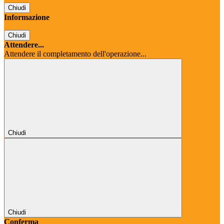
Chiudi
Informazione
Chiudi
Attendere...
Attendere il completamento dell'operazione...
Chiudi
Chiudi
Conferma