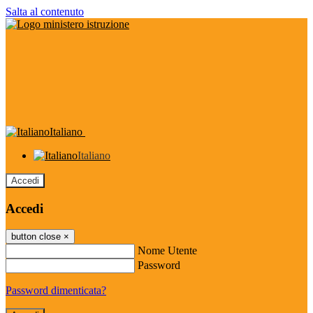
Salta al contenuto
Italiano
Italiano
Accedi
Accedi
button close
×
Nome Utente
Password
Password dimenticata?