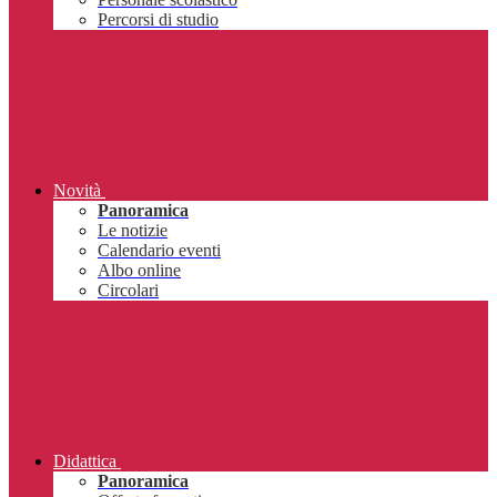
Percorsi di studio
Novità
Panoramica
Le notizie
Calendario eventi
Albo online
Circolari
Didattica
Panoramica