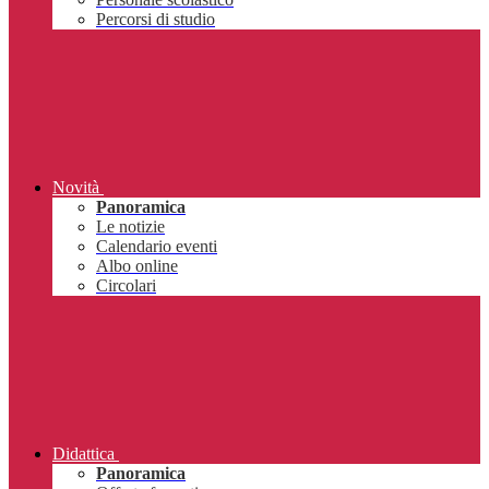
Percorsi di studio
Novità
Panoramica
Le notizie
Calendario eventi
Albo online
Circolari
Didattica
Panoramica