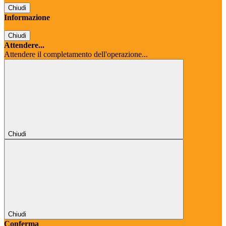
Chiudi
Informazione
Chiudi
Attendere...
Attendere il completamento dell'operazione...
Chiudi
Chiudi
Conferma