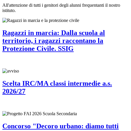
All'attenzione di tutti i genitori degli alunni frequentanti il nostro
istituto.
Ragazzi in marcia: Dalla scuola al
territorio, i ragazzi raccontano la
Protezione Civile. SSIG
Scelta IRC/MA classi intermedie a.s.
2026/27
Concorso "Decoro urbano: diamo tutti