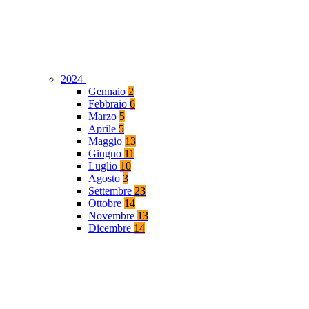
2024
Gennaio
2
Febbraio
6
Marzo
5
Aprile
5
Maggio
13
Giugno
11
Luglio
10
Agosto
3
Settembre
23
Ottobre
14
Novembre
13
Dicembre
14