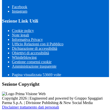
Facebook
Instagram
Sezione Link Utili
Cookie policy
Note legali
Informativa Privacy
Ufficio Relazioni con il Pubblico
Dichiarazione di accessibilità
Obiettivi di accessibilità
Whistleblowing
Gestione consensi cookie
Amministrazione trasparente
Pagina visualizzata
53669
volte
Sezione Copyright
Copyright 2026 | Engineered and powered by Gruppo Spaggiari
Parma S.p.A. | Divisione Publishing & New Social Media
Disclaimer trattamento dati personali