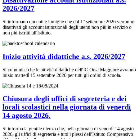
2026/2027
Si informano docenti e famiglie che dal 1° settembre 2026 verranno
disattivati gli account istituzionali degli utenti non più in servizio o
non più iscritti all'Istituto.
Inizio attività didattiche a.s. 2026/2027
Si comunica che le attività didattiche dell'IC Orsa Maggiore avranno
inizio martedì 15 settembre 2026 per tutti gli ordini di scuola.
Chiusura degli uffici di segreteria e dei
locali scolastici nella giornata di venerdì
14 agosto 2026.
Si informa la gentile utenza che, nella giornata di venerdì 14 agosto
2026, gli uffici di segreteria e tutti i plessi dell'Istituto Comprensivo