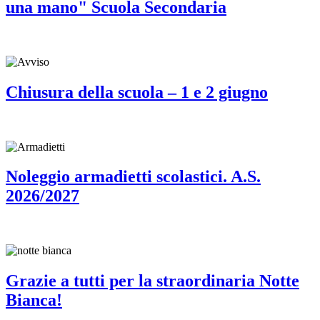
una mano" Scuola Secondaria
Chiusura della scuola – 1 e 2 giugno
Noleggio armadietti scolastici. A.S.
2026/2027
Grazie a tutti per la straordinaria Notte
Bianca!