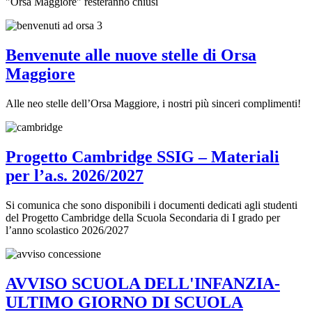
"Orsa Maggiore" resteranno chiusi
Benvenute alle nuove stelle di Orsa
Maggiore
Alle neo stelle dell’Orsa Maggiore, i nostri più sinceri complimenti!
Progetto Cambridge SSIG – Materiali
per l’a.s. 2026/2027
Si comunica che sono disponibili i documenti dedicati agli studenti
del Progetto Cambridge della Scuola Secondaria di I grado per
l’anno scolastico 2026/2027
AVVISO SCUOLA DELL'INFANZIA-
ULTIMO GIORNO DI SCUOLA