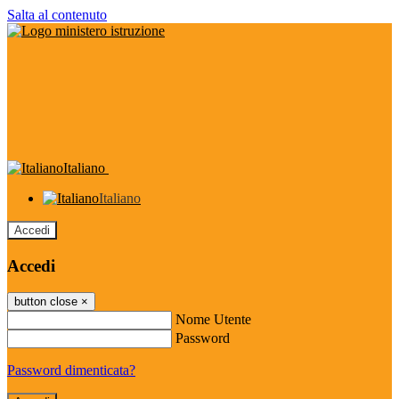
Salta al contenuto
Italiano
Italiano
Accedi
Accedi
button close
×
Nome Utente
Password
Password dimenticata?