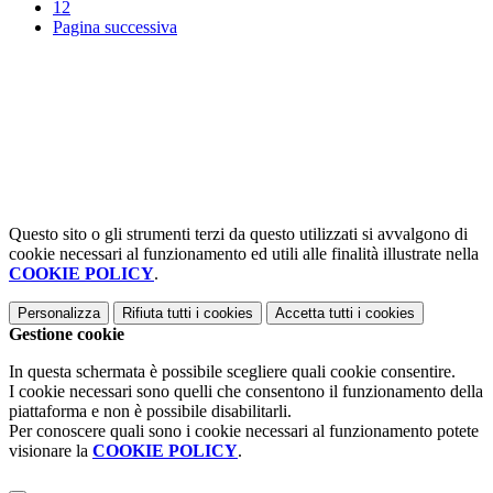
12
Pagina successiva
Questo sito o gli strumenti terzi da questo utilizzati si avvalgono di
cookie necessari al funzionamento ed utili alle finalità illustrate nella
COOKIE POLICY
.
Personalizza
Rifiuta tutti
i cookies
Accetta tutti
i cookies
Gestione cookie
In questa schermata è possibile scegliere quali cookie consentire.
I cookie necessari sono quelli che consentono il funzionamento della
piattaforma e non è possibile disabilitarli.
Per conoscere quali sono i cookie necessari al funzionamento potete
visionare la
COOKIE POLICY
.