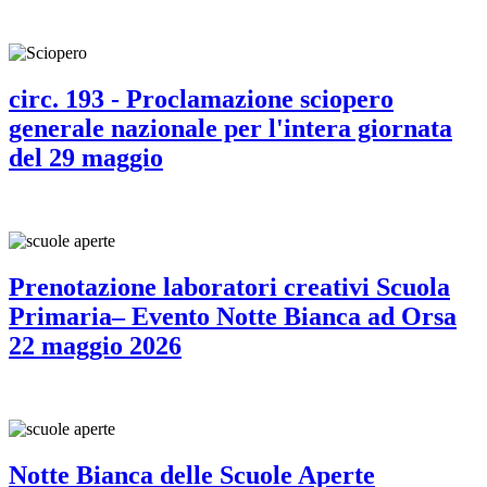
circ. 193 - Proclamazione sciopero
generale nazionale per l'intera giornata
del 29 maggio
Prenotazione laboratori creativi Scuola
Primaria– Evento Notte Bianca ad Orsa
22 maggio 2026
Notte Bianca delle Scuole Aperte