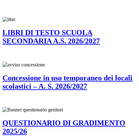
LIBRI DI TESTO SCUOLA
SECONDARIA A.S. 2026/2027
Concessione in uso temporaneo dei locali
scolastici – A. S. 2026/2027
QUESTIONARIO DI GRADIMENTO
2025/26