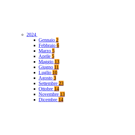
2024
Gennaio
2
Febbraio
6
Marzo
5
Aprile
5
Maggio
13
Giugno
11
Luglio
10
Agosto
3
Settembre
23
Ottobre
14
Novembre
13
Dicembre
14