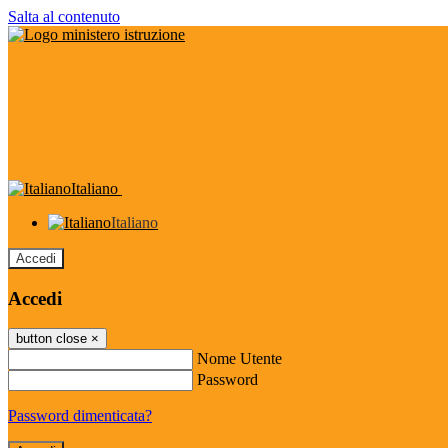
Salta al contenuto
Italiano
Italiano
Accedi
Accedi
button close
×
Nome Utente
Password
Password dimenticata?