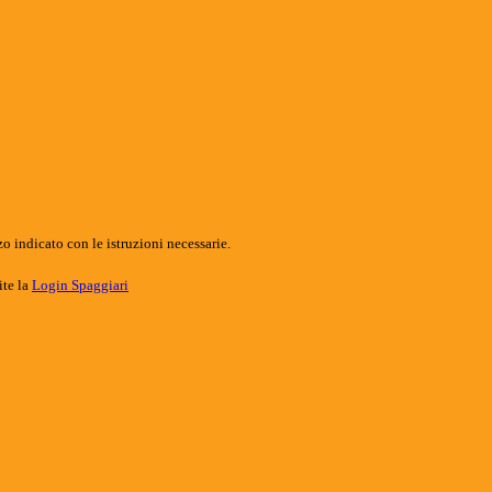
o indicato con le istruzioni necessarie.
ite la
Login Spaggiari