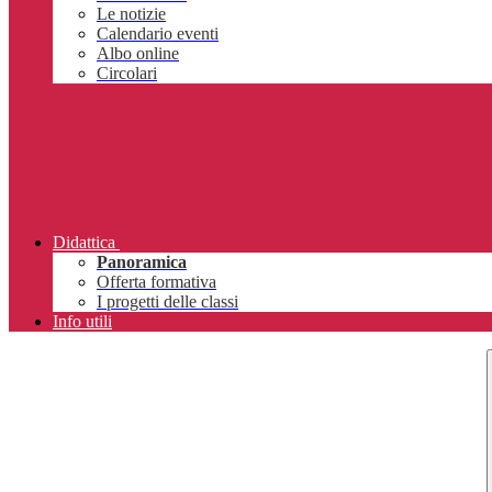
Le notizie
Calendario eventi
Albo online
Circolari
Didattica
Panoramica
Offerta formativa
I progetti delle classi
Info utili