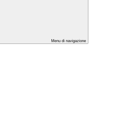
Menu di navigazione