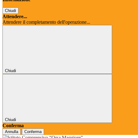
Chiudi
Attendere...
Attendere il completamento dell'operazione...
Chiudi
Chiudi
Conferma
Annulla
Conferma