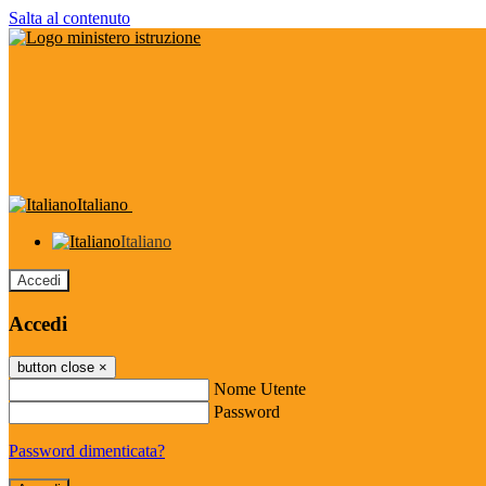
Salta al contenuto
Italiano
Italiano
Accedi
Accedi
button close
×
Nome Utente
Password
Password dimenticata?