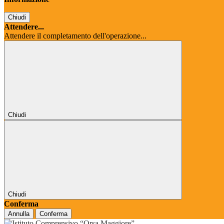
Chiudi
Attendere...
Attendere il completamento dell'operazione...
Chiudi
Chiudi
Conferma
Annulla
Conferma