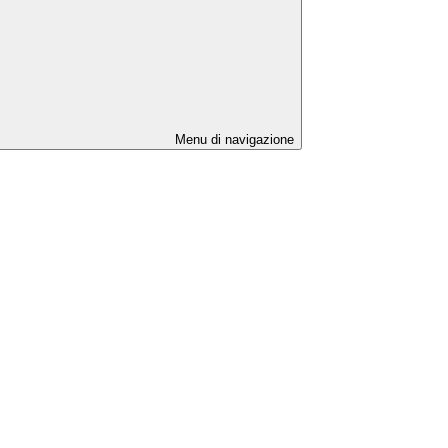
Menu di navigazione