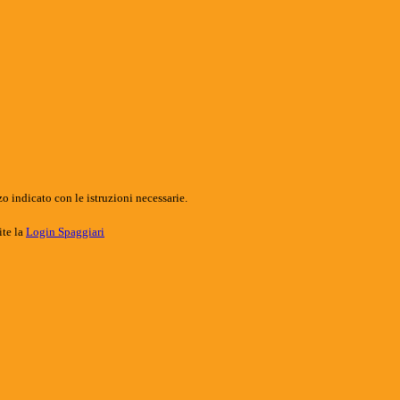
o indicato con le istruzioni necessarie.
ite la
Login Spaggiari