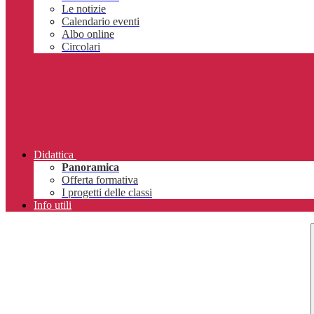
Le notizie
Calendario eventi
Albo online
Circolari
Didattica
Panoramica
Offerta formativa
I progetti delle classi
Info utili