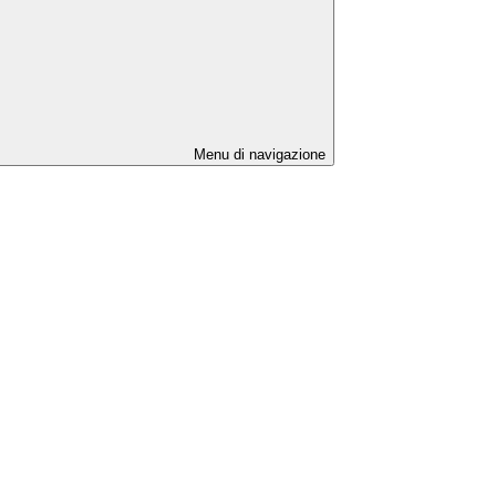
Menu di navigazione