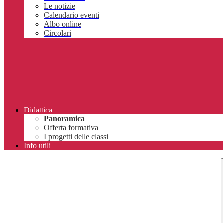
Le notizie
Calendario eventi
Albo online
Circolari
Didattica
Panoramica
Offerta formativa
I progetti delle classi
Info utili