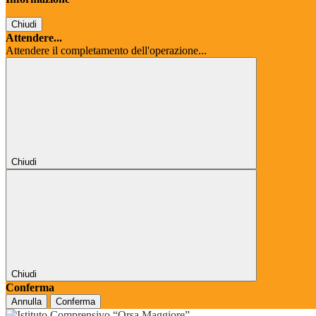
Chiudi
Attendere...
Attendere il completamento dell'operazione...
Chiudi
Chiudi
Conferma
Annulla
Conferma