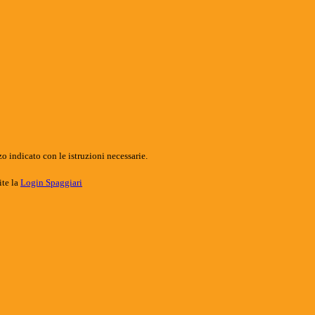
o indicato con le istruzioni necessarie.
ite la
Login Spaggiari