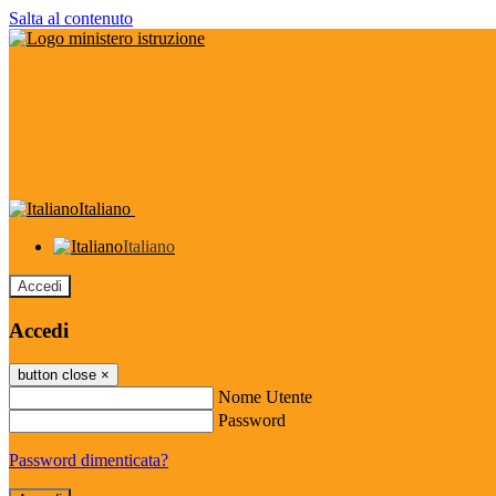
Salta al contenuto
Italiano
Italiano
Accedi
Accedi
button close
×
Nome Utente
Password
Password dimenticata?