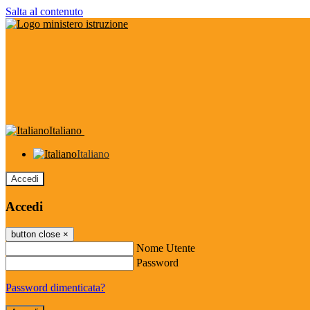
Salta al contenuto
Italiano
Italiano
Accedi
Accedi
button close
×
Nome Utente
Password
Password dimenticata?