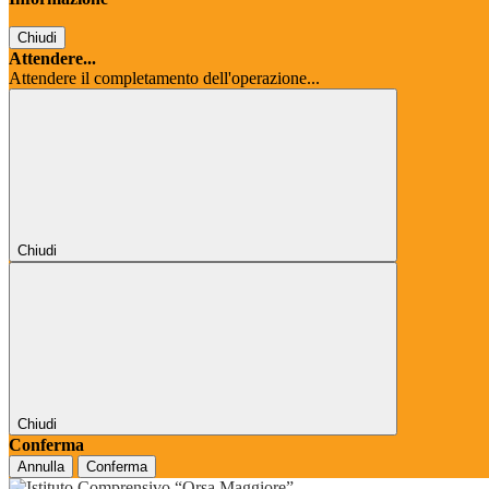
Chiudi
Attendere...
Attendere il completamento dell'operazione...
Chiudi
Chiudi
Conferma
Annulla
Conferma