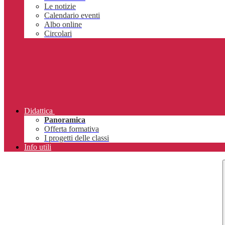
Le notizie
Calendario eventi
Albo online
Circolari
Didattica
Panoramica
Offerta formativa
I progetti delle classi
Info utili