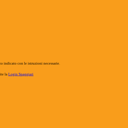
o indicato con le istruzioni necessarie.
ite la
Login Spaggiari