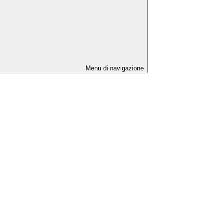
Menu di navigazione