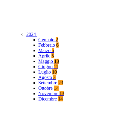
2024
Gennaio
2
Febbraio
6
Marzo
5
Aprile
5
Maggio
13
Giugno
11
Luglio
10
Agosto
3
Settembre
23
Ottobre
14
Novembre
13
Dicembre
14