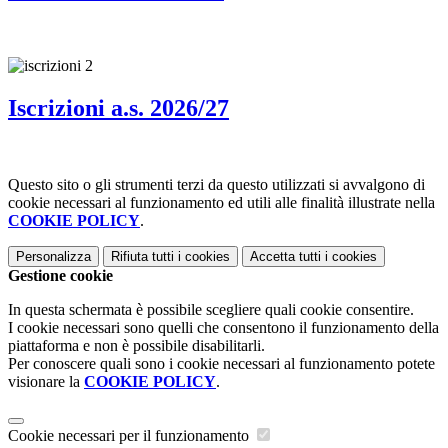
Iscrizioni a.s. 2026/27
Questo sito o gli strumenti terzi da questo utilizzati si avvalgono di
cookie necessari al funzionamento ed utili alle finalità illustrate nella
COOKIE POLICY
.
Personalizza
Rifiuta tutti
i cookies
Accetta tutti
i cookies
Gestione cookie
In questa schermata è possibile scegliere quali cookie consentire.
I cookie necessari sono quelli che consentono il funzionamento della
piattaforma e non è possibile disabilitarli.
Per conoscere quali sono i cookie necessari al funzionamento potete
visionare la
COOKIE POLICY
.
Cookie necessari per il funzionamento