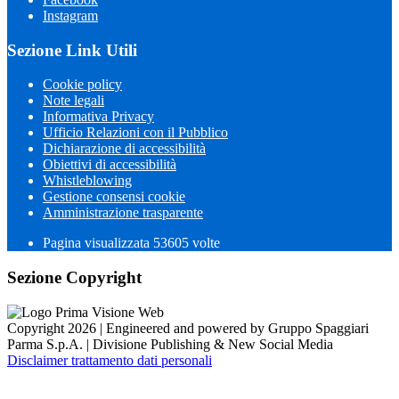
Instagram
Sezione Link Utili
Cookie policy
Note legali
Informativa Privacy
Ufficio Relazioni con il Pubblico
Dichiarazione di accessibilità
Obiettivi di accessibilità
Whistleblowing
Gestione consensi cookie
Amministrazione trasparente
Pagina visualizzata
53605
volte
Sezione Copyright
Copyright 2026 | Engineered and powered by Gruppo Spaggiari
Parma S.p.A. | Divisione Publishing & New Social Media
Disclaimer trattamento dati personali