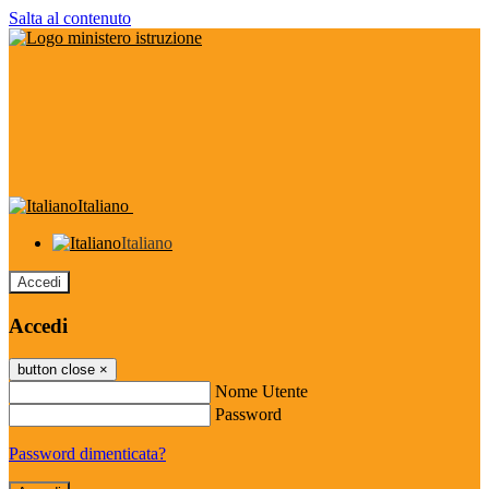
Salta al contenuto
Italiano
Italiano
Accedi
Accedi
button close
×
Nome Utente
Password
Password dimenticata?