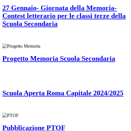
27 Gennaio- Giornata della Memoria-
Contest letterario per le classi terze della
Scuola Secondaria
Progetto Memoria Scuola Secondaria
Scuola Aperta Roma Capitale 2024/2025
Pubblicazione PTOF