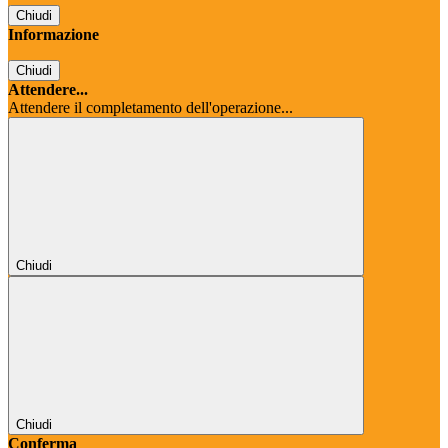
Chiudi
Informazione
Chiudi
Attendere...
Attendere il completamento dell'operazione...
Chiudi
Chiudi
Conferma