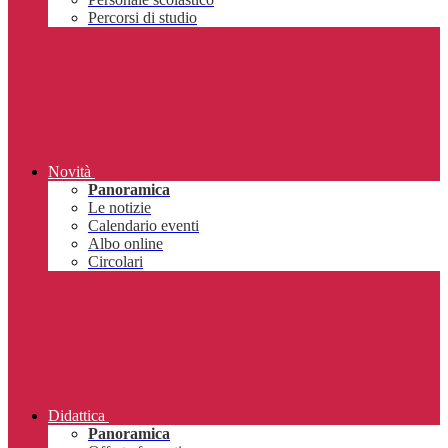
Percorsi di studio
Novità
Panoramica
Le notizie
Calendario eventi
Albo online
Circolari
Didattica
Panoramica