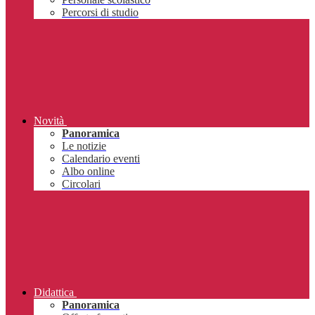
Percorsi di studio
Novità
Panoramica
Le notizie
Calendario eventi
Albo online
Circolari
Didattica
Panoramica