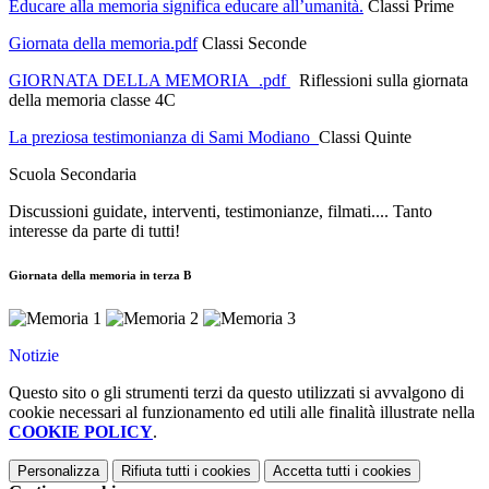
Educare alla memoria significa educare all’umanità.
Classi Prime
Giornata della memoria.pdf
Classi Seconde
GIORNATA DELLA MEMORIA .pdf
Riflessioni sulla giornata
della memoria classe 4C
La preziosa testimonianza di Sami Modiano
Classi Quinte
Scuola Secondaria
Discussioni guidate, interventi, testimonianze, filmati.... Tanto
interesse da parte di tutti!
Giornata della memoria in terza B
Notizie
Questo sito o gli strumenti terzi da questo utilizzati si avvalgono di
cookie necessari al funzionamento ed utili alle finalità illustrate nella
COOKIE POLICY
.
Personalizza
Rifiuta tutti
i cookies
Accetta tutti
i cookies