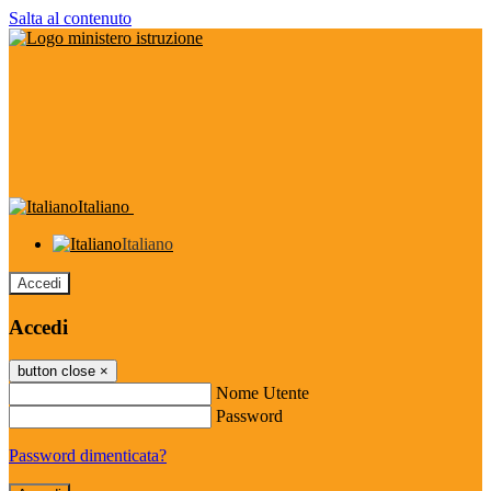
Salta al contenuto
Italiano
Italiano
Accedi
Accedi
button close
×
Nome Utente
Password
Password dimenticata?