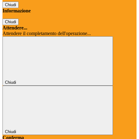
Chiudi
Informazione
Chiudi
Attendere...
Attendere il completamento dell'operazione...
Chiudi
Chiudi
Conferma