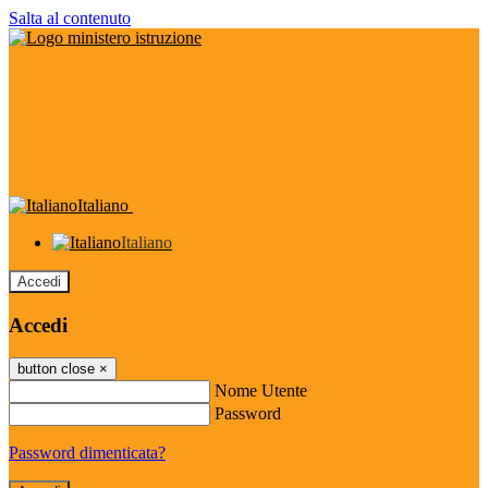
Salta al contenuto
Italiano
Italiano
Accedi
Accedi
button close
×
Nome Utente
Password
Password dimenticata?