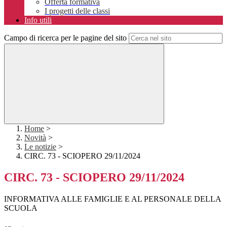
Offerta formativa
I progetti delle classi
Info utili
Campo di ricerca per le pagine del sito
Home
>
Novità
>
Le notizie
>
CIRC. 73 - SCIOPERO 29/11/2024
CIRC. 73 - SCIOPERO 29/11/2024
INFORMATIVA ALLE FAMIGLIE E AL PERSONALE DELLA
SCUOLA