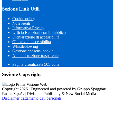
Sezione Link Utili
Cookie policy
Note legali
Informativa Privacy
Ufficio Relazioni con il Pubblico
Dichiarazione di accessibilità
Obiettivi di accessibilità
Whistleblowing
Gestione consensi cookie
Amministrazione trasparente
Pagina visualizzata
505
volte
Sezione Copyright
Copyright 2026 | Engineered and powered by Gruppo Spaggiari
Parma S.p.A. | Divisione Publishing & New Social Media
Disclaimer trattamento dati personali