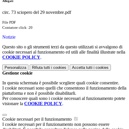
Allegati
circ. 73 sciopero del 29 novembre.pdf
File PDF
Contatore click: 20
Notizie
Questo sito o gli strumenti terzi da questo utilizzati si avvalgono di
cookie necessari al funzionamento ed utili alle finalità illustrate nella
COOKIE POLICY
.
Personalizza
Rifiuta tutti
i cookies
Accetta tutti
i cookies
Gestione cookie
In questa schermata è possibile scegliere quali cookie consentire.
I cookie necessari sono quelli che consentono il funzionamento della
piattaforma e non è possibile disabilitarli.
Per conoscere quali sono i cookie necessari al funzionamento potete
visionare la
COOKIE POLICY
.
Cookie necessari per il funzionamento
I cookie necessari per il funzionamento non possono essere