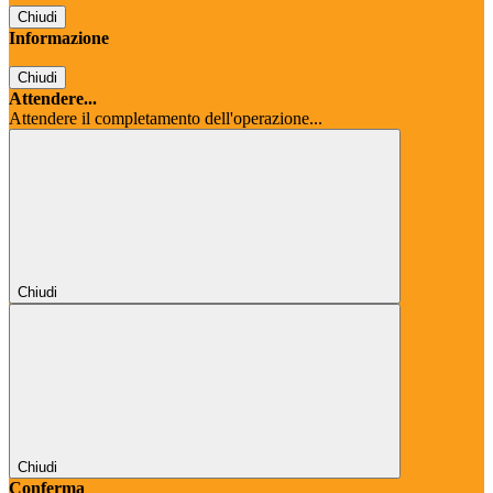
Chiudi
Informazione
Chiudi
Attendere...
Attendere il completamento dell'operazione...
Chiudi
Chiudi
Conferma