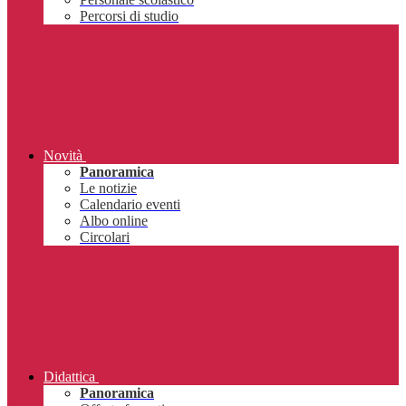
Percorsi di studio
Novità
Panoramica
Le notizie
Calendario eventi
Albo online
Circolari
Didattica
Panoramica