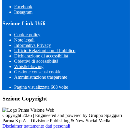
Facebook
Instagram
Sezione Link Utili
Cookie policy
Note legali
Informativa Privacy
Ufficio Relazioni con il Pubblico
Dichiarazione di accessibilità
Obiettivi di accessibilità
Whistleblowing
Gestione consensi cookie
Amministrazione trasparente
Pagina visualizzata
608
volte
Sezione Copyright
Copyright 2026 | Engineered and powered by Gruppo Spaggiari
Parma S.p.A. | Divisione Publishing & New Social Media
Disclaimer trattamento dati personali