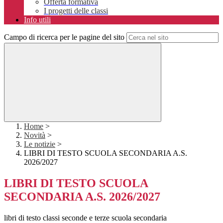
Offerta formativa
I progetti delle classi
Info utili
Campo di ricerca per le pagine del sito
Home
>
Novità
>
Le notizie
>
LIBRI DI TESTO SCUOLA SECONDARIA A.S.
2026/2027
LIBRI DI TESTO SCUOLA
SECONDARIA A.S. 2026/2027
libri di testo classi seconde e terze scuola secondaria