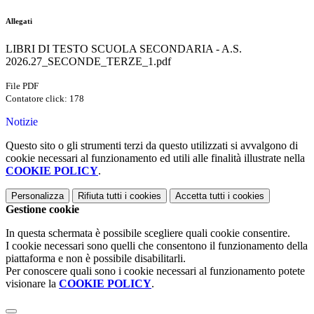
Allegati
LIBRI DI TESTO SCUOLA SECONDARIA - A.S.
2026.27_SECONDE_TERZE_1.pdf
File PDF
Contatore click: 178
Notizie
Questo sito o gli strumenti terzi da questo utilizzati si avvalgono di
cookie necessari al funzionamento ed utili alle finalità illustrate nella
COOKIE POLICY
.
Personalizza
Rifiuta tutti
i cookies
Accetta tutti
i cookies
Gestione cookie
In questa schermata è possibile scegliere quali cookie consentire.
I cookie necessari sono quelli che consentono il funzionamento della
piattaforma e non è possibile disabilitarli.
Per conoscere quali sono i cookie necessari al funzionamento potete
visionare la
COOKIE POLICY
.