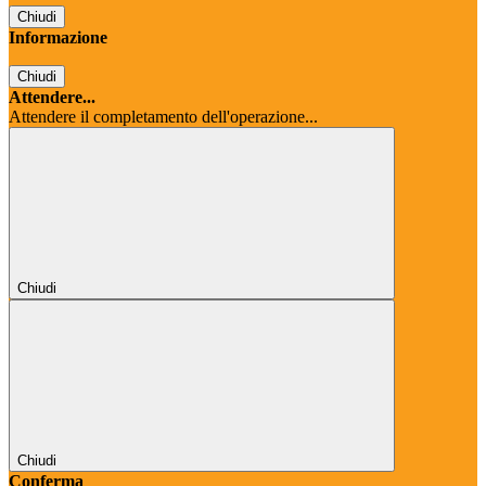
Chiudi
Informazione
Chiudi
Attendere...
Attendere il completamento dell'operazione...
Chiudi
Chiudi
Conferma