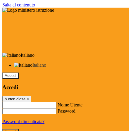
Salta al contenuto
Italiano
Italiano
Accedi
Accedi
button close
×
Nome Utente
Password
Password dimenticata?