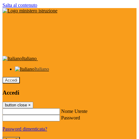
Salta al contenuto
Italiano
Italiano
Accedi
Accedi
button close
×
Nome Utente
Password
Password dimenticata?