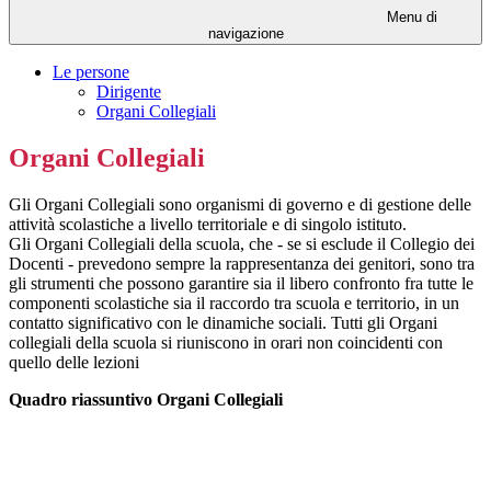
Menu di
navigazione
Le persone
Dirigente
Organi Collegiali
Organi Collegiali
Gli Organi Collegiali sono organismi di governo e di gestione delle
attività scolastiche a livello territoriale e di singolo istituto.
Gli Organi Collegiali della scuola, che - se si esclude il Collegio dei
Docenti - prevedono sempre la rappresentanza dei genitori, sono tra
gli strumenti che possono garantire sia il libero confronto fra tutte le
componenti scolastiche sia il raccordo tra scuola e territorio, in un
contatto significativo con le dinamiche sociali. Tutti gli Organi
collegiali della scuola si riuniscono in orari non coincidenti con
quello delle lezioni
Quadro riassuntivo Organi Collegiali