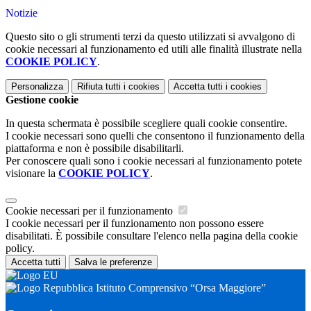
Notizie
Questo sito o gli strumenti terzi da questo utilizzati si avvalgono di
cookie necessari al funzionamento ed utili alle finalità illustrate nella
COOKIE POLICY
.
Personalizza
Rifiuta tutti
i cookies
Accetta tutti
i cookies
Gestione cookie
In questa schermata è possibile scegliere quali cookie consentire.
I cookie necessari sono quelli che consentono il funzionamento della
piattaforma e non è possibile disabilitarli.
Per conoscere quali sono i cookie necessari al funzionamento potete
visionare la
COOKIE POLICY
.
Cookie necessari per il funzionamento
I cookie necessari per il funzionamento non possono essere
disabilitati. È possibile consultare l'elenco nella pagina della cookie
policy.
Accetta tutti
Salva le preferenze
Istituto Comprensivo “Orsa Maggiore”