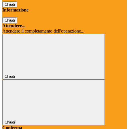
Chiudi
Informazione
Chiudi
Attendere...
Attendere il completamento dell'operazione...
Chiudi
Chiudi
Conferma