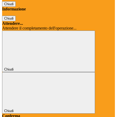
Chiudi
Informazione
Chiudi
Attendere...
Attendere il completamento dell'operazione...
Chiudi
Chiudi
Conferma