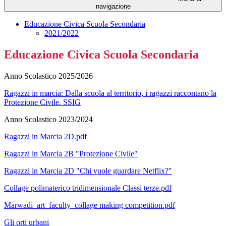
navigazione
Educazione Civica Scuola Secondaria
2021/2022
Educazione Civica Scuola Secondaria
Anno Scolastico 2025/2026
Ragazzi in marcia: Dalla scuola al territorio, i ragazzi raccontano la
Protezione Civile. SSIG
Anno Scolastico 2023/2024
Ragazzi in Marcia 2D.pdf
Ragazzi in Marcia 2B "Protezione Civile"
Ragazzi in Marcia 2D "Chi vuole guardare Netflix?"
Collage polimaterico tridimensionale Classi terze.pdf
Marwadi_art_faculty_collage making competition.pdf
Gli orti urbani