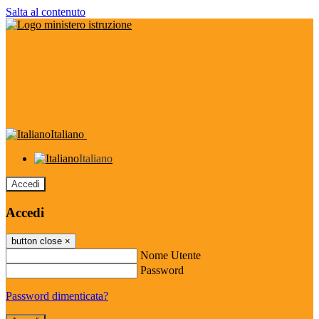
Salta al contenuto
Italiano
Italiano
Accedi
Accedi
button close
×
Nome Utente
Password
Password dimenticata?