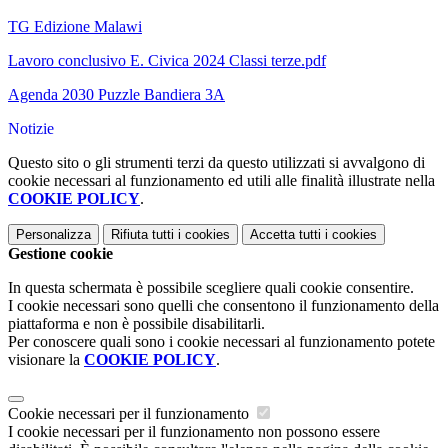
TG Edizione Malawi
Lavoro conclusivo E. Civica 2024 Classi terze.pdf
Agenda 2030 Puzzle Bandiera 3A
Notizie
Questo sito o gli strumenti terzi da questo utilizzati si avvalgono di
cookie necessari al funzionamento ed utili alle finalità illustrate nella
COOKIE POLICY
.
Personalizza
Rifiuta tutti
i cookies
Accetta tutti
i cookies
Gestione cookie
In questa schermata è possibile scegliere quali cookie consentire.
I cookie necessari sono quelli che consentono il funzionamento della
piattaforma e non è possibile disabilitarli.
Per conoscere quali sono i cookie necessari al funzionamento potete
visionare la
COOKIE POLICY
.
Cookie necessari per il funzionamento
I cookie necessari per il funzionamento non possono essere