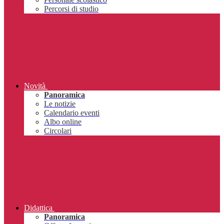
Percorsi di studio
Novità
Panoramica
Le notizie
Calendario eventi
Albo online
Circolari
Didattica
Panoramica