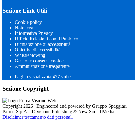
Sezione Link Utili
Cookie policy
Note legali
Informativa Privacy
Ufficio Relazioni con il Pubblico
Dichiarazione di accessibilità
Obiettivi di accessibilità
Whistleblowing
Gestione consensi cookie
Amministrazione trasparente
Pagina visualizzata
477
volte
Sezione Copyright
Copyright 2026 | Engineered and powered by Gruppo Spaggiari
Parma S.p.A. | Divisione Publishing & New Social Media
Disclaimer trattamento dati personali