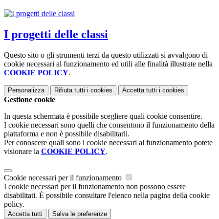
I progetti delle classi
Questo sito o gli strumenti terzi da questo utilizzati si avvalgono di
cookie necessari al funzionamento ed utili alle finalità illustrate nella
COOKIE POLICY
.
Personalizza
Rifiuta tutti
i cookies
Accetta tutti
i cookies
Gestione cookie
In questa schermata è possibile scegliere quali cookie consentire.
I cookie necessari sono quelli che consentono il funzionamento della
piattaforma e non è possibile disabilitarli.
Per conoscere quali sono i cookie necessari al funzionamento potete
visionare la
COOKIE POLICY
.
Cookie necessari per il funzionamento
I cookie necessari per il funzionamento non possono essere
disabilitati. È possibile consultare l'elenco nella pagina della cookie
policy.
Accetta tutti
Salva le preferenze