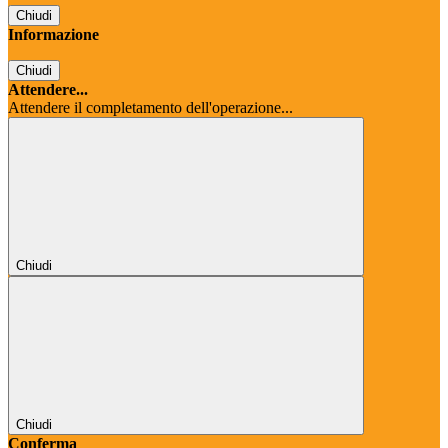
Chiudi
Informazione
Chiudi
Attendere...
Attendere il completamento dell'operazione...
Chiudi
Chiudi
Conferma