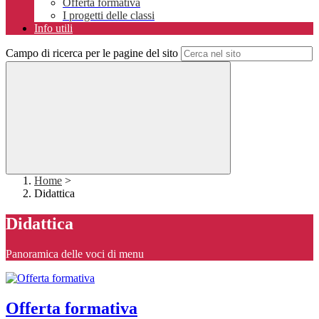
Offerta formativa
I progetti delle classi
Info utili
Campo di ricerca per le pagine del sito
Home
>
Didattica
Didattica
Panoramica delle voci di menu
Offerta formativa