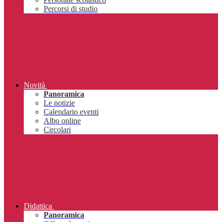
Percorsi di studio
Novità
Panoramica
Le notizie
Calendario eventi
Albo online
Circolari
Didattica
Panoramica