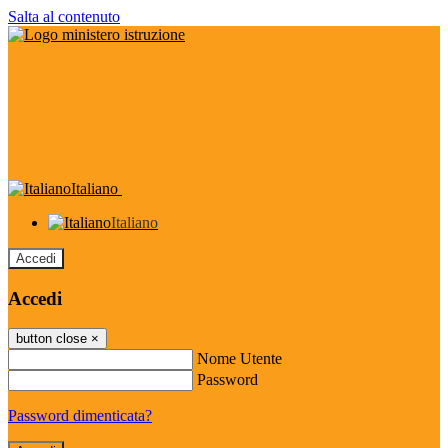
Salta al contenuto
Italiano
Italiano
Accedi
Accedi
button close
×
Nome Utente
Password
Password dimenticata?