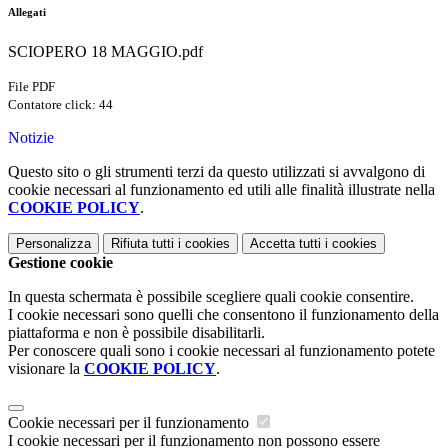
Allegati
SCIOPERO 18 MAGGIO.pdf
File PDF
Contatore click: 44
Notizie
Questo sito o gli strumenti terzi da questo utilizzati si avvalgono di
cookie necessari al funzionamento ed utili alle finalità illustrate nella
COOKIE POLICY
.
Personalizza
Rifiuta tutti
i cookies
Accetta tutti
i cookies
Gestione cookie
In questa schermata è possibile scegliere quali cookie consentire.
I cookie necessari sono quelli che consentono il funzionamento della
piattaforma e non è possibile disabilitarli.
Per conoscere quali sono i cookie necessari al funzionamento potete
visionare la
COOKIE POLICY
.
Cookie necessari per il funzionamento
I cookie necessari per il funzionamento non possono essere