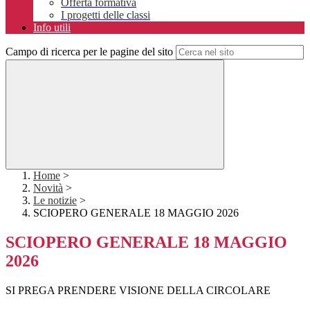
Offerta formativa
I progetti delle classi
Info utili
Campo di ricerca per le pagine del sito
Home
>
Novità
>
Le notizie
>
SCIOPERO GENERALE 18 MAGGIO 2026
SCIOPERO GENERALE 18 MAGGIO
2026
SI PREGA PRENDERE VISIONE DELLA CIRCOLARE