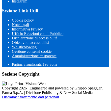
Instagram
Sezione Link Utili
Cookie policy
Note legali
Informativa Privacy
Ufficio Relazioni con il Pubblico
Dichiarazione di accessibilità
Obiettivi di accessibilità
Whistleblowing
Gestione consensi cookie
Amministrazione trasparente
Pagina visualizzata
193
volte
Sezione Copyright
Copyright 2026 | Engineered and powered by Gruppo Spaggiari
Parma S.p.A. | Divisione Publishing & New Social Media
Disclaimer trattamento dati personali