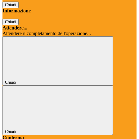
Chiudi
Informazione
Chiudi
Attendere...
Attendere il completamento dell'operazione...
Chiudi
Chiudi
Conferma