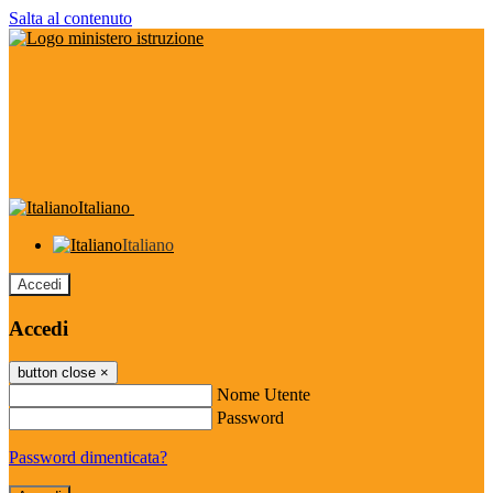
Salta al contenuto
Italiano
Italiano
Accedi
Accedi
button close
×
Nome Utente
Password
Password dimenticata?