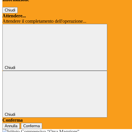
Chiudi
Attendere...
Attendere il completamento dell'operazione...
Chiudi
Chiudi
Conferma
Annulla
Conferma