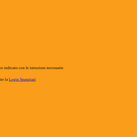
o indicato con le istruzioni necessarie.
ite la
Login Spaggiari