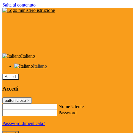
Salta al contenuto
Italiano
Italiano
Accedi
Accedi
button close
×
Nome Utente
Password
Password dimenticata?