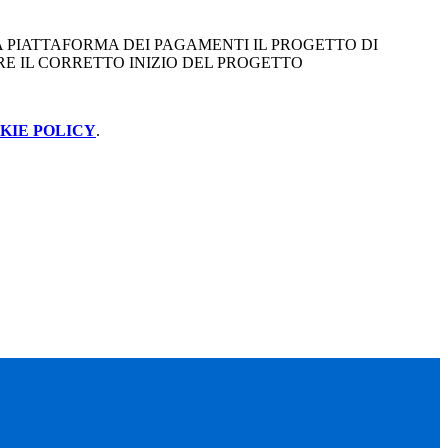
A PIATTAFORMA DEI PAGAMENTI IL PROGETTO DI
E IL CORRETTO INIZIO DEL PROGETTO
KIE POLICY
.