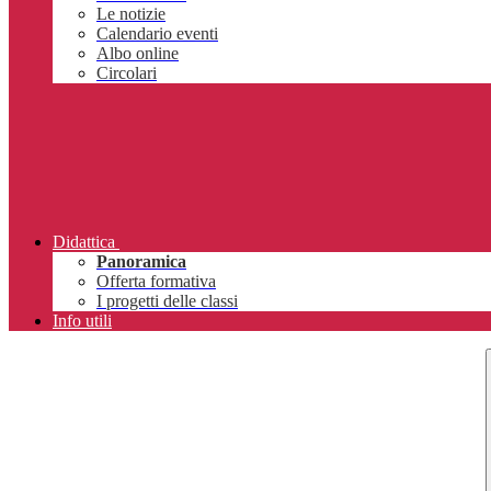
Le notizie
Calendario eventi
Albo online
Circolari
Didattica
Panoramica
Offerta formativa
I progetti delle classi
Info utili