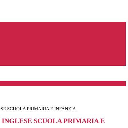
SE SCUOLA PRIMARIA E INFANZIA
INGLESE SCUOLA PRIMARIA E