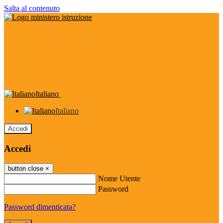
Salta al contenuto
Italiano
Italiano
Accedi
Accedi
button close
×
Nome Utente
Password
Password dimenticata?