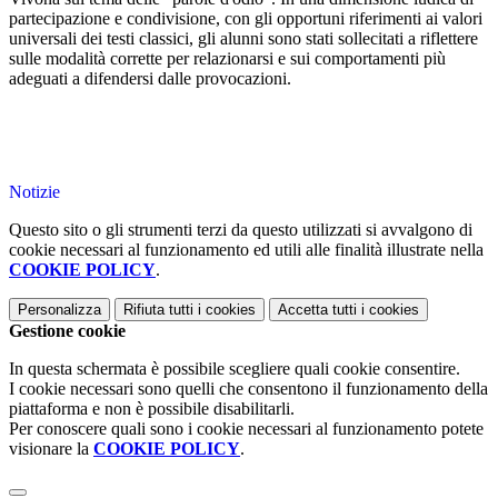
partecipazione e condivisione, con gli opportuni riferimenti ai valori
universali dei testi classici, gli alunni sono stati sollecitati a riflettere
sulle modalità corrette per relazionarsi e sui comportamenti più
adeguati a difendersi dalle provocazioni.
Notizie
Questo sito o gli strumenti terzi da questo utilizzati si avvalgono di
cookie necessari al funzionamento ed utili alle finalità illustrate nella
COOKIE POLICY
.
Personalizza
Rifiuta tutti
i cookies
Accetta tutti
i cookies
Gestione cookie
In questa schermata è possibile scegliere quali cookie consentire.
I cookie necessari sono quelli che consentono il funzionamento della
piattaforma e non è possibile disabilitarli.
Per conoscere quali sono i cookie necessari al funzionamento potete
visionare la
COOKIE POLICY
.