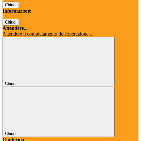
Chiudi
Informazione
Chiudi
Attendere...
Attendere il completamento dell'operazione...
Chiudi
Chiudi
Conferma