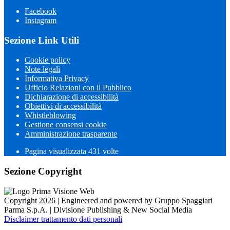
Facebook
Instagram
Sezione Link Utili
Cookie policy
Note legali
Informativa Privacy
Ufficio Relazioni con il Pubblico
Dichiarazione di accessibilità
Obiettivi di accessibilità
Whistleblowing
Gestione consensi cookie
Amministrazione trasparente
Pagina visualizzata
431
volte
Sezione Copyright
Copyright 2026 | Engineered and powered by Gruppo Spaggiari
Parma S.p.A. | Divisione Publishing & New Social Media
Disclaimer trattamento dati personali