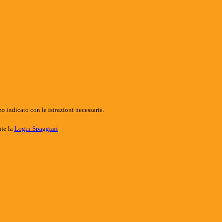
o indicato con le istruzioni necessarie.
ite la
Login Spaggiari