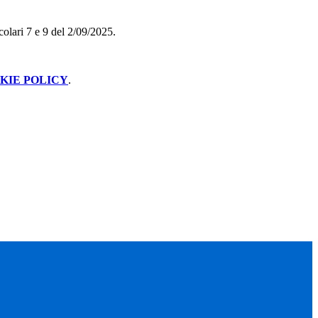
rcolari 7 e 9 del 2/09/2025.
KIE POLICY
.