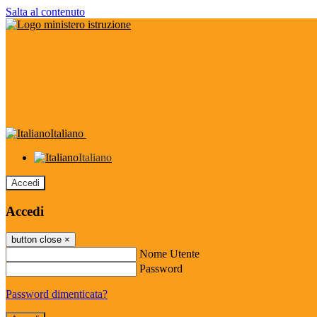
Salta al contenuto
Italiano
Italiano
Accedi
Accedi
button close
×
Nome Utente
Password
Password dimenticata?