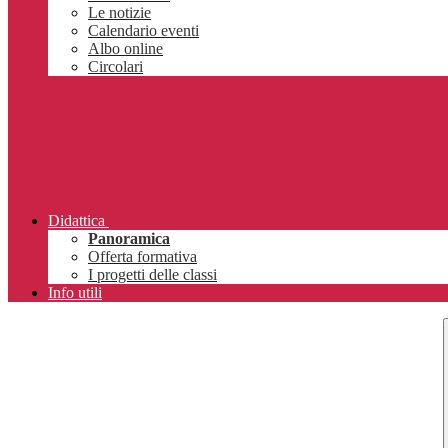
Le notizie
Calendario eventi
Albo online
Circolari
Didattica
Panoramica
Offerta formativa
I progetti delle classi
Info utili