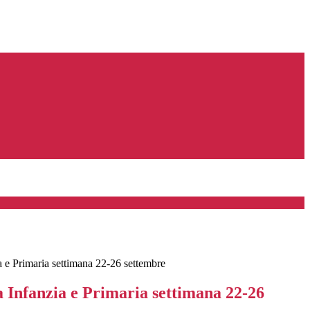
a e Primaria settimana 22-26 settembre
a Infanzia e Primaria settimana 22-26