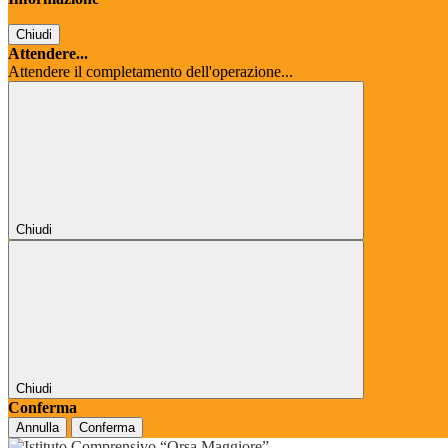
Chiudi
Attendere...
Attendere il completamento dell'operazione...
Chiudi
Chiudi
Conferma
Annulla
Conferma