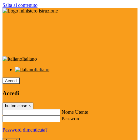
Salta al contenuto
Italiano
Italiano
Accedi
Accedi
button close
×
Nome Utente
Password
Password dimenticata?