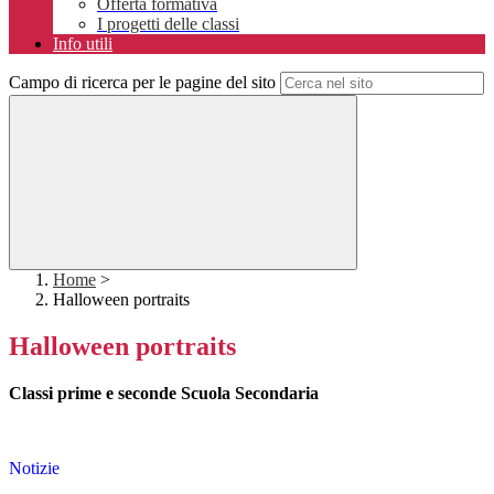
Offerta formativa
I progetti delle classi
Info utili
Campo di ricerca per le pagine del sito
Home
>
Halloween portraits
Halloween portraits
Classi prime e seconde Scuola Secondaria
Notizie