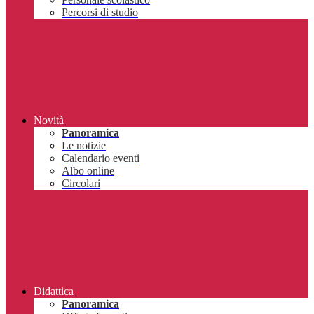
Percorsi di studio
Novità
Panoramica
Le notizie
Calendario eventi
Albo online
Circolari
Didattica
Panoramica