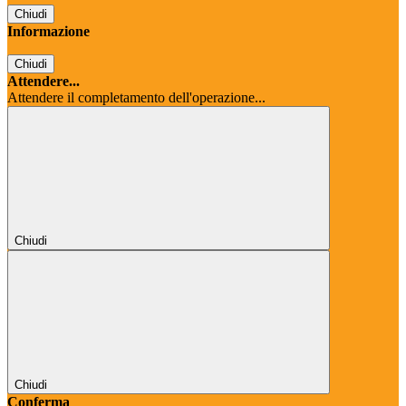
Chiudi
Informazione
Chiudi
Attendere...
Attendere il completamento dell'operazione...
Chiudi
Chiudi
Conferma