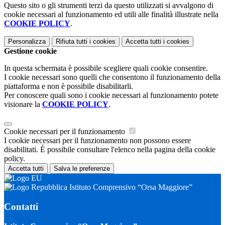
Questo sito o gli strumenti terzi da questo utilizzati si avvalgono di
cookie necessari al funzionamento ed utili alle finalità illustrate nella
COOKIE POLICY
.
Personalizza
Rifiuta tutti
i cookies
Accetta tutti
i cookies
Gestione cookie
In questa schermata è possibile scegliere quali cookie consentire.
I cookie necessari sono quelli che consentono il funzionamento della
piattaforma e non è possibile disabilitarli.
Per conoscere quali sono i cookie necessari al funzionamento potete
visionare la
COOKIE POLICY
.
Cookie necessari per il funzionamento
I cookie necessari per il funzionamento non possono essere
disabilitati. È possibile consultare l'elenco nella pagina della cookie
policy.
Accetta tutti
Salva le preferenze
Istituto Comprensivo “Orsa Maggiore”
Contatti