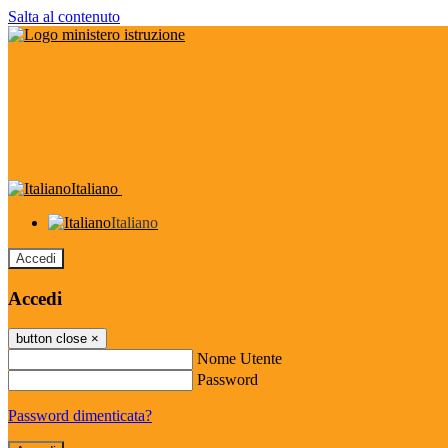
Salta al contenuto
Italiano
Italiano
Accedi
Accedi
button close
×
Nome Utente
Password
Password dimenticata?