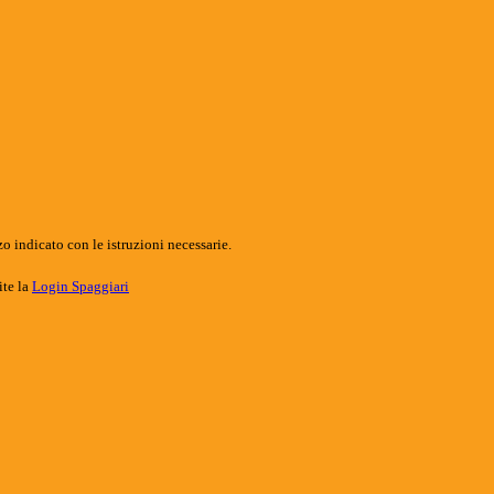
o indicato con le istruzioni necessarie.
ite la
Login Spaggiari