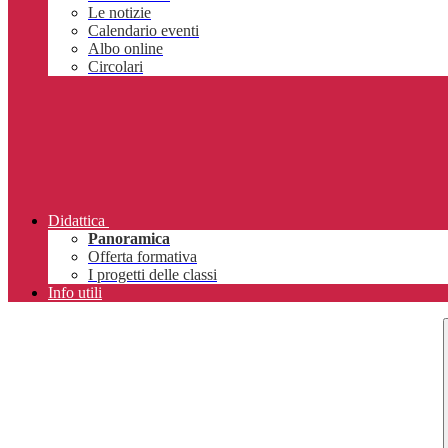
Le notizie
Calendario eventi
Albo online
Circolari
Didattica
Panoramica
Offerta formativa
I progetti delle classi
Info utili