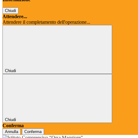
Chiudi
Attendere...
Attendere il completamento dell'operazione...
Chiudi
Chiudi
Conferma
Annulla
Conferma