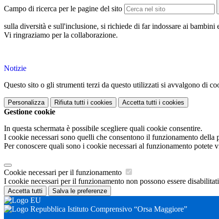
Campo di ricerca per le pagine del sito
sulla diversità e sull'inclusione, si richiede di far indossare ai bambini
Vi ringraziamo per la collaborazione.
Notizie
Questo sito o gli strumenti terzi da questo utilizzati si avvalgono di coo
Personalizza
Rifiuta tutti
i cookies
Accetta tutti
i cookies
Gestione cookie
In questa schermata è possibile scegliere quali cookie consentire.
I cookie necessari sono quelli che consentono il funzionamento della pi
Per conoscere quali sono i cookie necessari al funzionamento potete v
Cookie necessari per il funzionamento
I cookie necessari per il funzionamento non possono essere disabilitati.
Accetta tutti
Salva le preferenze
Istituto Comprensivo “Orsa Maggiore”