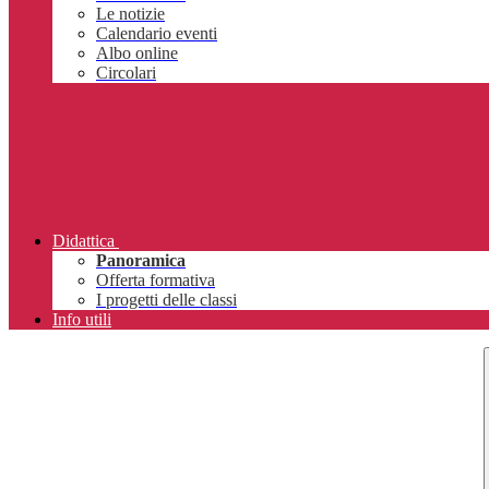
Le notizie
Calendario eventi
Albo online
Circolari
Didattica
Panoramica
Offerta formativa
I progetti delle classi
Info utili