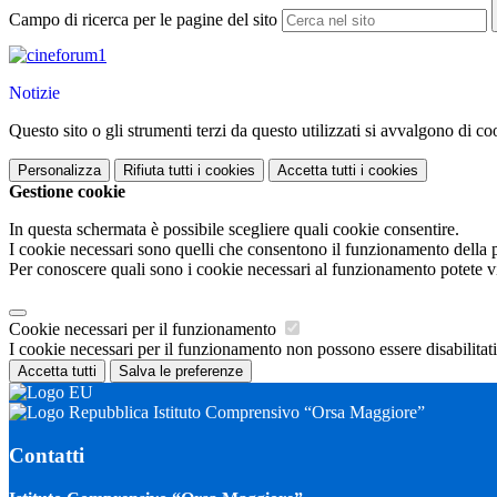
Campo di ricerca per le pagine del sito
Notizie
Questo sito o gli strumenti terzi da questo utilizzati si avvalgono di coo
Personalizza
Rifiuta tutti
i cookies
Accetta tutti
i cookies
Gestione cookie
In questa schermata è possibile scegliere quali cookie consentire.
I cookie necessari sono quelli che consentono il funzionamento della pi
Per conoscere quali sono i cookie necessari al funzionamento potete v
Cookie necessari per il funzionamento
I cookie necessari per il funzionamento non possono essere disabilitati.
Accetta tutti
Salva le preferenze
Istituto Comprensivo “Orsa Maggiore”
Contatti