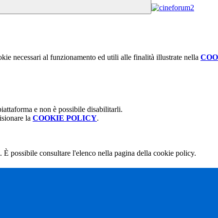
kie necessari al funzionamento ed utili alle finalità illustrate nella
COO
attaforma e non è possibile disabilitarli.
isionare la
COOKIE POLICY
.
 È possibile consultare l'elenco nella pagina della cookie policy.