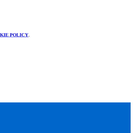
KIE POLICY
.