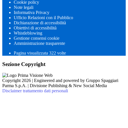
Cookie policy
Note legali
Informativa Privacy
Ufficio Relazioni con il Pubblico
Dichiarazione di accessibilità
Obiettivi di accessibilità
Whistleblowing
Gestione consensi cookie
Amministrazione trasparente
Pagina visualizzata
322
volte
Sezione Copyright
Copyright 2026 | Engineered and powered by Gruppo Spaggiari
Parma S.p.A. | Divisione Publishing & New Social Media
Disclaimer trattamento dati personali