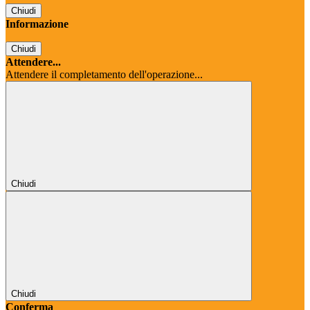
Chiudi
Informazione
Chiudi
Attendere...
Attendere il completamento dell'operazione...
Chiudi
Chiudi
Conferma