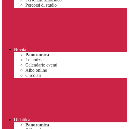
Percorsi di studio
Novità
Panoramica
Le notizie
Calendario eventi
Albo online
Circolari
Didattica
Panoramica