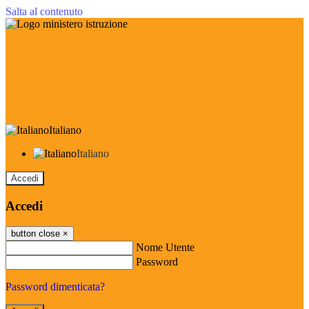
Salta al contenuto
Italiano
Italiano
Accedi
Accedi
button close
×
Nome Utente
Password
Password dimenticata?