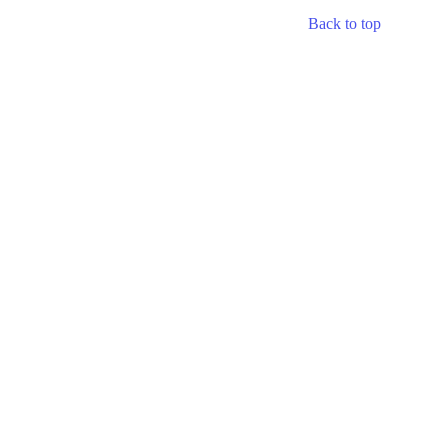
Back to top