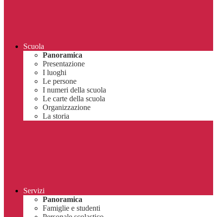
Scuola
Panoramica
Presentazione
I luoghi
Le persone
I numeri della scuola
Le carte della scuola
Organizzazione
La storia
Servizi
Panoramica
Famiglie e studenti
Personale scolastico