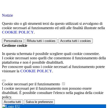
Notizie
Questo sito o gli strumenti terzi da questo utilizzati si avvalgono di
cookie necessari al funzionamento ed utili alle finalità illustrate nella
COOKIE POLICY
.
Personalizza
Rifiuta tutti
i cookies
Accetta tutti
i cookies
Gestione cookie
In questa schermata è possibile scegliere quali cookie consentire.
I cookie necessari sono quelli che consentono il funzionamento della
piattaforma e non è possibile disabilitarli.
Per conoscere quali sono i cookie necessari al funzionamento potete
visionare la
COOKIE POLICY
.
Cookie necessari per il funzionamento
I cookie necessari per il funzionamento non possono essere
disabilitati. È possibile consultare l'elenco nella pagina della cookie
policy.
Accetta tutti
Salva le preferenze