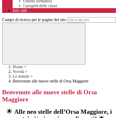
Offerta formativa
I progetti delle classi
Info utili
Campo di ricerca per le pagine del sito
Home
>
Novità
>
Le notizie
>
Benvenute alle nuove stelle di Orsa Maggiore
Benvenute alle nuove stelle di Orsa
Maggiore
🌟
Alle neo stelle dell’Orsa Maggiore, i