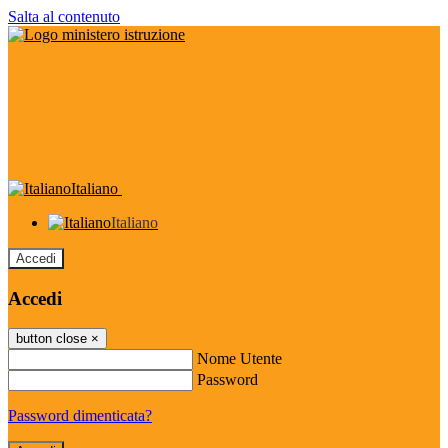
Salta al contenuto
Italiano
Italiano
Accedi
Accedi
button close
×
Nome Utente
Password
Password dimenticata?