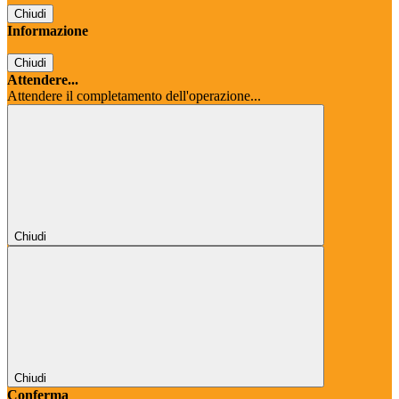
Chiudi
Informazione
Chiudi
Attendere...
Attendere il completamento dell'operazione...
Chiudi
Chiudi
Conferma