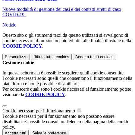
Nuove modalità di gestione dei casi e dei contatti stretti di caso
COVID-19.
Notizie
Questo sito o gli strumenti terzi da questo utilizzati si avvalgono di
cookie necessari al funzionamento ed utili alle finalità illustrate nella
COOKIE POLICY
.
Personalizza
Rifiuta tutti
i cookies
Accetta tutti
i cookies
Gestione cookie
In questa schermata è possibile scegliere quali cookie consentire.
I cookie necessari sono quelli che consentono il funzionamento della
piattaforma e non è possibile disabilitarli.
Per conoscere quali sono i cookie necessari al funzionamento potete
visionare la
COOKIE POLICY
.
Cookie necessari per il funzionamento
I cookie necessari per il funzionamento non possono essere
disabilitati. È possibile consultare l'elenco nella pagina della cookie
policy.
Accetta tutti
Salva le preferenze