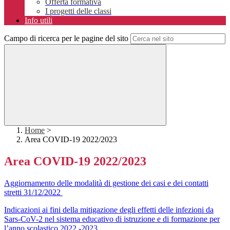
Offerta formativa
I progetti delle classi
Info utili
Campo di ricerca per le pagine del sito
Home
>
Area COVID-19 2022/2023
Area COVID-19 2022/2023
Aggiornamento delle modalità di gestione dei casi e dei contatti
stretti 31/12/2022
Indicazioni ai fini della mitigazione degli effetti delle infezioni da
Sars-CoV-2 nel sistema educativo di istruzione e di formazione per
l’anno scolastico 2022 -2023