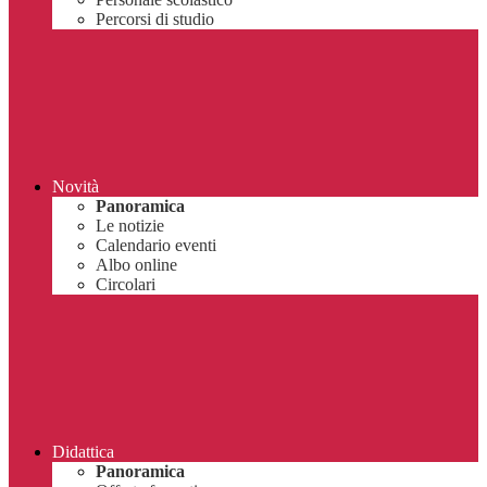
Percorsi di studio
Novità
Panoramica
Le notizie
Calendario eventi
Albo online
Circolari
Didattica
Panoramica