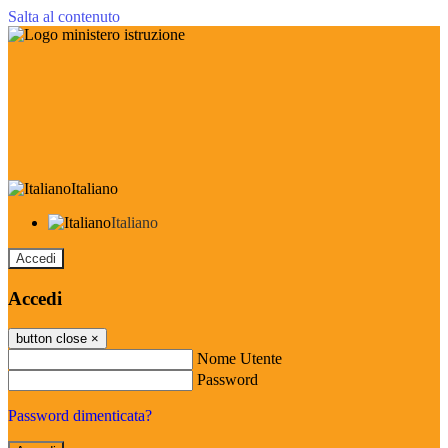
Salta al contenuto
Italiano
Italiano
Accedi
Accedi
button close
×
Nome Utente
Password
Password dimenticata?