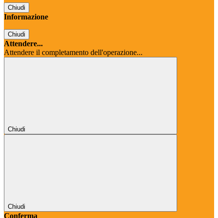
Chiudi
Informazione
Chiudi
Attendere...
Attendere il completamento dell'operazione...
Chiudi
Chiudi
Conferma