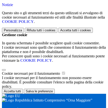
Notizie
Questo sito o gli strumenti terzi da questo utilizzati si avvalgono di
cookie necessari al funzionamento ed utili alle finalità illustrate nella
COOKIE POLICY
.
Personalizza
Rifiuta tutti
i cookies
Accetta tutti
i cookies
Gestione cookie
In questa schermata è possibile scegliere quali cookie consentire.
I cookie necessari sono quelli che consentono il funzionamento della
piattaforma e non è possibile disabilitarli.
Per conoscere quali sono i cookie necessari al funzionamento potete
visionare la
COOKIE POLICY
.
Cookie necessari per il funzionamento
I cookie necessari per il funzionamento non possono essere
disabilitati. È possibile consultare l'elenco nella pagina della cookie
policy.
Accetta tutti
Salva le preferenze
Istituto Comprensivo “Orsa Maggiore”