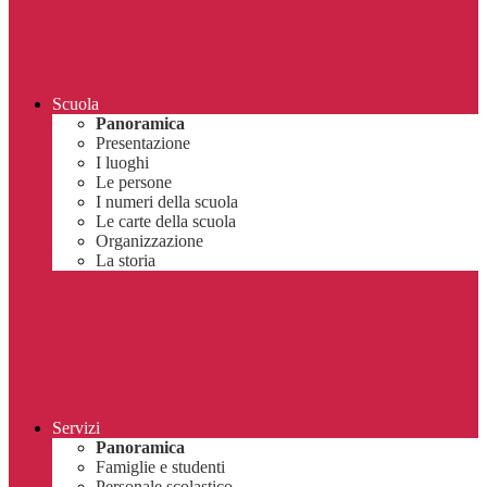
Scuola
Panoramica
Presentazione
I luoghi
Le persone
I numeri della scuola
Le carte della scuola
Organizzazione
La storia
Servizi
Panoramica
Famiglie e studenti
Personale scolastico