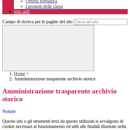
Offerta formativa
I progetti delle classi
Info utili
Campo di ricerca per le pagine del sito
Home
>
Amministrazione trasparente archivio storico
Amministrazione trasparente archivio
storico
Notizie
Questo sito o gli strumenti terzi da questo utilizzati si avvalgono di
cookie necessari al funzionamento ed utili alle finalità illustrate nella