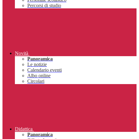
Percorsi di studio
Novità
Panoramica
Le notizie
Calendario eventi
Albo online
Circolari
Didattica
Panoramica