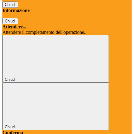
Chiudi
Informazione
Chiudi
Attendere...
Attendere il completamento dell'operazione...
Chiudi
Chiudi
Conferma