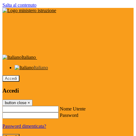
Salta al contenuto
Italiano
Italiano
Accedi
Accedi
button close
×
Nome Utente
Password
Password dimenticata?