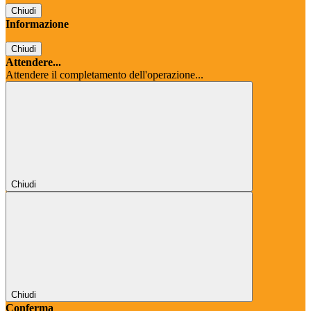
Chiudi
Informazione
Chiudi
Attendere...
Attendere il completamento dell'operazione...
Chiudi
Chiudi
Conferma