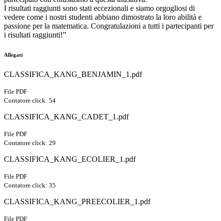
I risultati raggiunti sono stati eccezionali e siamo orgogliosi di
vedere come i nostri studenti abbiano dimostrato la loro abilità e
passione per la matematica. Congratulazioni a tutti i partecipanti per
i risultati raggiunti!”
Allegati
CLASSIFICA_KANG_BENJAMIN_1.pdf
File PDF
Contatore click: 54
CLASSIFICA_KANG_CADET_1.pdf
File PDF
Contatore click: 29
CLASSIFICA_KANG_ECOLIER_1.pdf
File PDF
Contatore click: 35
CLASSIFICA_KANG_PREECOLIER_1.pdf
File PDF