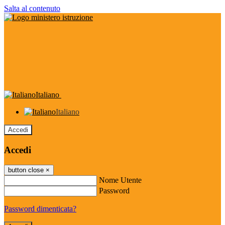
Salta al contenuto
Italiano
Italiano
Accedi
Accedi
button close
×
Nome Utente
Password
Password dimenticata?