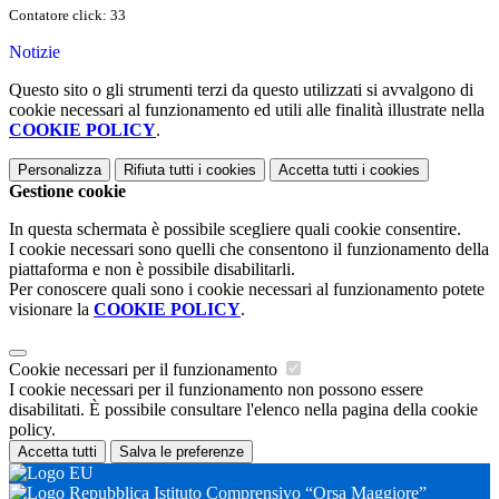
Contatore click: 33
Notizie
Questo sito o gli strumenti terzi da questo utilizzati si avvalgono di
cookie necessari al funzionamento ed utili alle finalità illustrate nella
COOKIE POLICY
.
Personalizza
Rifiuta tutti
i cookies
Accetta tutti
i cookies
Gestione cookie
In questa schermata è possibile scegliere quali cookie consentire.
I cookie necessari sono quelli che consentono il funzionamento della
piattaforma e non è possibile disabilitarli.
Per conoscere quali sono i cookie necessari al funzionamento potete
visionare la
COOKIE POLICY
.
Cookie necessari per il funzionamento
I cookie necessari per il funzionamento non possono essere
disabilitati. È possibile consultare l'elenco nella pagina della cookie
policy.
Accetta tutti
Salva le preferenze
Istituto Comprensivo “Orsa Maggiore”