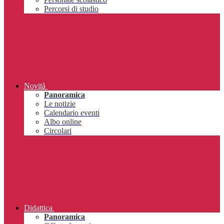
Percorsi di studio
Novità
Panoramica
Le notizie
Calendario eventi
Albo online
Circolari
Didattica
Panoramica