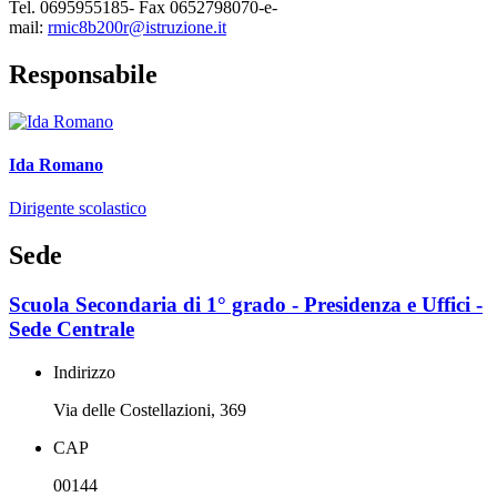
Tel. 0695955185- Fax 0652798070-e-
mail:
rmic8b200r@istruzione.it
Responsabile
Ida Romano
Dirigente scolastico
Sede
Scuola Secondaria di 1° grado - Presidenza e Uffici -
Sede Centrale
Indirizzo
Via delle Costellazioni, 369
CAP
00144