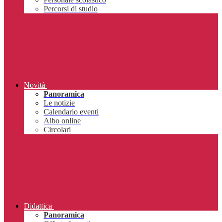
Percorsi di studio
Novità
Panoramica
Le notizie
Calendario eventi
Albo online
Circolari
Didattica
Panoramica