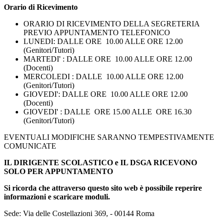
Orario di Ricevimento
ORARIO DI RICEVIMENTO DELLA SEGRETERIA
PREVIO APPUNTAMENTO TELEFONICO
LUNEDI: DALLE ORE 10.00 ALLE ORE 12.00
(Genitori/Tutori)
MARTEDI' : DALLE ORE 10.00 ALLE ORE 12.00
(Docenti)
MERCOLEDI : DALLE 10.00 ALLE ORE 12.00
(Genitori/Tutori)
GIOVEDI': DALLE ORE 10.00 ALLE ORE 12.00
(Docenti)
GIOVEDI' : DALLE ORE 15.00 ALLE ORE 16.30
(Genitori/Tutori)
EVENTUALI MODIFICHE SARANNO TEMPESTIVAMENTE
COMUNICATE
IL DIRIGENTE SCOLASTICO e IL DSGA RICEVONO
SOLO PER APPUNTAMENTO
Si ricorda che attraverso questo sito web è possibile reperire
informazioni e scaricare moduli.
Sede: Via delle Costellazioni 369, - 00144 Roma