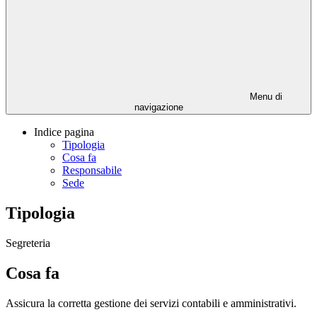
Menu di
navigazione
Indice pagina
Tipologia
Cosa fa
Responsabile
Sede
Tipologia
Segreteria
Cosa fa
Assicura la corretta gestione dei servizi contabili e amministrativi.