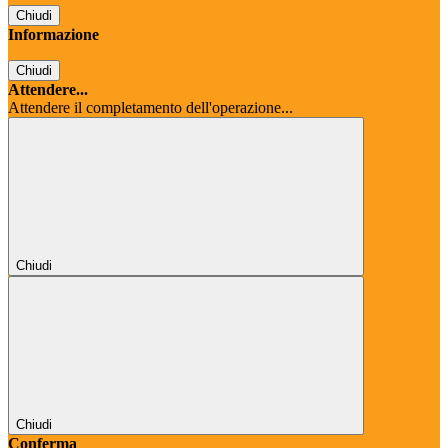
Chiudi
Informazione
Chiudi
Attendere...
Attendere il completamento dell'operazione...
Chiudi
Chiudi
Conferma