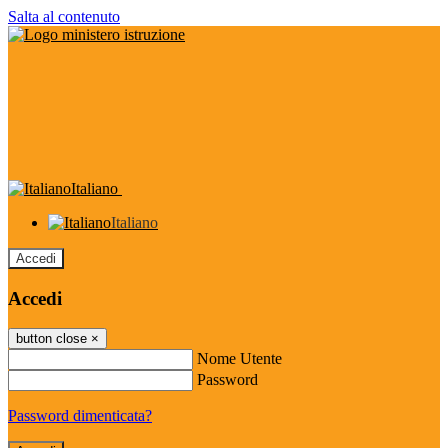
Salta al contenuto
Italiano
Italiano
Accedi
Accedi
button close
×
Nome Utente
Password
Password dimenticata?