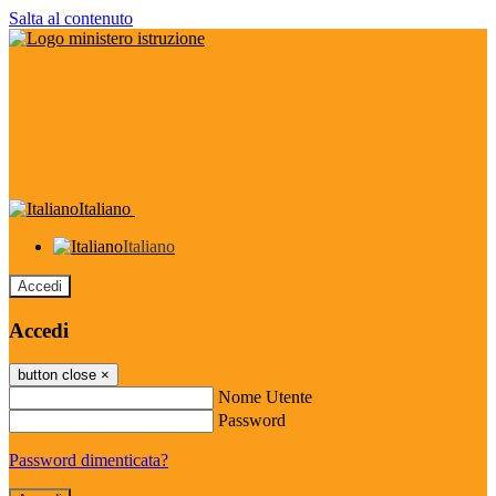
Salta al contenuto
Italiano
Italiano
Accedi
Accedi
button close
×
Nome Utente
Password
Password dimenticata?