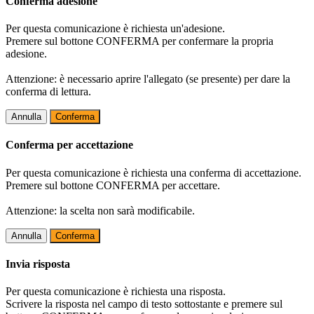
Conferma adesione
Per questa comunicazione è richiesta un'adesione.
Premere sul bottone CONFERMA per confermare la propria
adesione.
Attenzione: è necessario aprire l'allegato (se presente) per dare la
conferma di lettura.
Annulla
Conferma
Conferma per accettazione
Per questa comunicazione è richiesta una conferma di accettazione.
Premere sul bottone CONFERMA per accettare.
Attenzione: la scelta non sarà modificabile.
Annulla
Conferma
Invia risposta
Per questa comunicazione è richiesta una risposta.
Scrivere la risposta nel campo di testo sottostante e premere sul