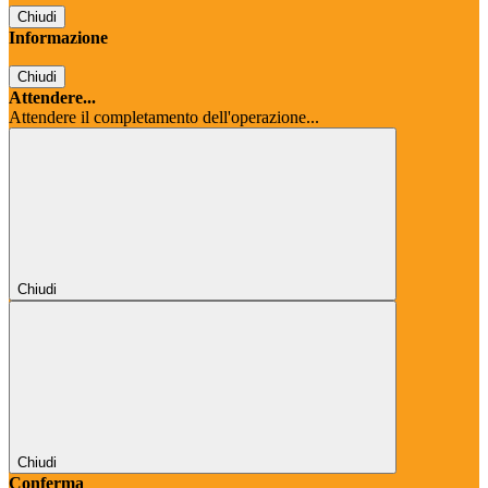
Chiudi
Informazione
Chiudi
Attendere...
Attendere il completamento dell'operazione...
Chiudi
Chiudi
Conferma