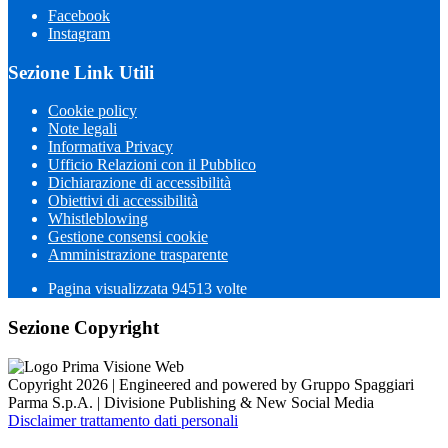
Facebook
Instagram
Sezione Link Utili
Cookie policy
Note legali
Informativa Privacy
Ufficio Relazioni con il Pubblico
Dichiarazione di accessibilità
Obiettivi di accessibilità
Whistleblowing
Gestione consensi cookie
Amministrazione trasparente
Pagina visualizzata
94513
volte
Sezione Copyright
Copyright 2026 | Engineered and powered by Gruppo Spaggiari
Parma S.p.A. | Divisione Publishing & New Social Media
Disclaimer trattamento dati personali