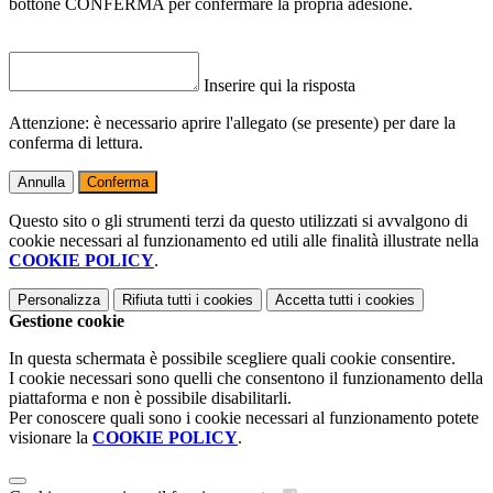
bottone CONFERMA per confermare la propria adesione.
Inserire qui la risposta
Attenzione: è necessario aprire l'allegato (se presente) per dare la
conferma di lettura.
Annulla
Conferma
Questo sito o gli strumenti terzi da questo utilizzati si avvalgono di
cookie necessari al funzionamento ed utili alle finalità illustrate nella
COOKIE POLICY
.
Personalizza
Rifiuta tutti
i cookies
Accetta tutti
i cookies
Gestione cookie
In questa schermata è possibile scegliere quali cookie consentire.
I cookie necessari sono quelli che consentono il funzionamento della
piattaforma e non è possibile disabilitarli.
Per conoscere quali sono i cookie necessari al funzionamento potete
visionare la
COOKIE POLICY
.