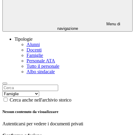
Menu di
navigazione
Tipologie
Alunni
Docenti
Famiglie
Personale ATA
Tutto il personale
Albo sindacale
Cerca anche nell'archivio storico
Nessun contenuto da visualizzare
Autenticarsi per vedere i documenti privati