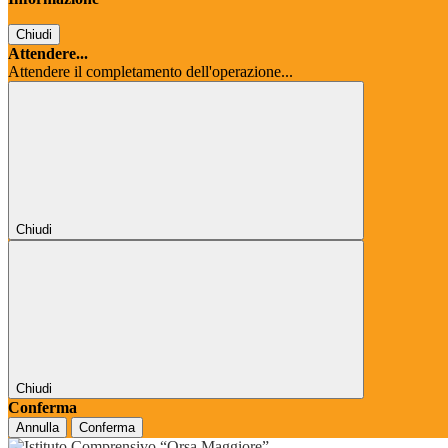
Chiudi
Attendere...
Attendere il completamento dell'operazione...
Chiudi
Chiudi
Conferma
Annulla
Conferma