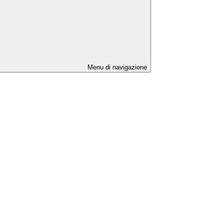
Menu di navigazione