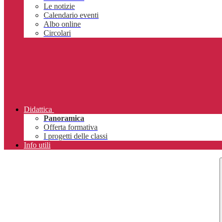
Le notizie
Calendario eventi
Albo online
Circolari
Didattica
Panoramica
Offerta formativa
I progetti delle classi
Info utili