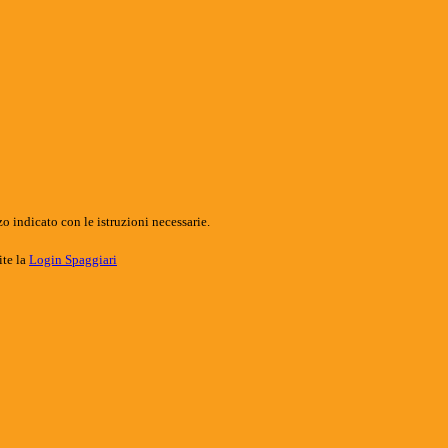
o indicato con le istruzioni necessarie.
ite la
Login Spaggiari