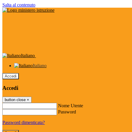
Salta al contenuto
Italiano
Italiano
Accedi
Accedi
button close
×
Nome Utente
Password
Password dimenticata?