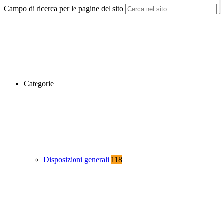
Campo di ricerca per le pagine del sito
Categorie
Disposizioni generali
118