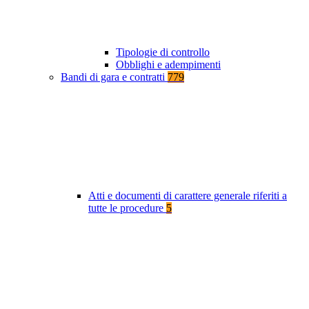
Tipologie di controllo
Obblighi e adempimenti
Bandi di gara e contratti
779
Atti e documenti di carattere generale riferiti a
tutte le procedure
5