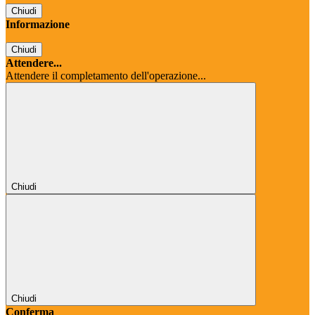
Chiudi
Informazione
Chiudi
Attendere...
Attendere il completamento dell'operazione...
Chiudi
Chiudi
Conferma