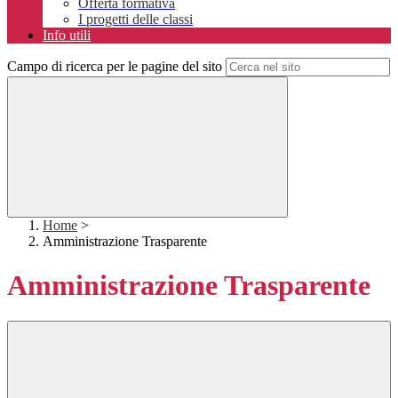
Offerta formativa
I progetti delle classi
Info utili
Campo di ricerca per le pagine del sito
Home
>
Amministrazione Trasparente
Amministrazione Trasparente