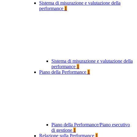
Sistema di misurazione e valutazione della
performance
1
Sistema di misurazione e valutazione della
performance
1
Piano della Performance
1
Piano della Performance/Piano esecutivo
di gestione
1
Relazione sulla Performance
1