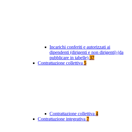
Incarichi conferiti e autorizzati ai
dipendenti (dirigenti e non dirigenti) (da
pubblicare in tabelle)
37
Contrattazione collettiva
5
Contrattazione collettiva
4
Contrattazione integrativa
7