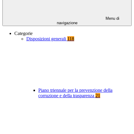
Menu di
navigazione
Categorie
Disposizioni generali
118
Piano triennale per la prevenzione della
corruzione e della trasparenza
21