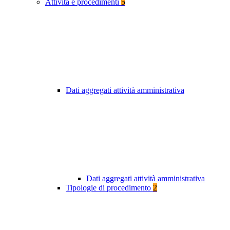
Attività e procedimenti
5
Dati aggregati attività amministrativa
Dati aggregati attività amministrativa
Tipologie di procedimento
2