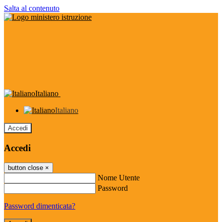
Salta al contenuto
Italiano
Italiano
Accedi
Accedi
button close
×
Nome Utente
Password
Password dimenticata?