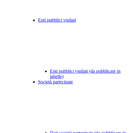
Enti pubblici vigilati
Enti pubblici vigilati (da pubblicare in
tabelle)
Società partecipate
Dati società partecipate (da pubblicare in