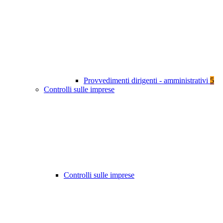
Provvedimenti dirigenti - amministrativi
5
Controlli sulle imprese
Controlli sulle imprese