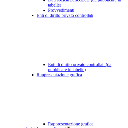
tabelle)
Provvedimenti
Enti di diritto privato controllati
Enti di diritto privato controllati (da
pubblicare in tabelle)
Rappresentazione grafica
Rappresentazione grafica