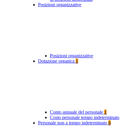
Posizioni organizzative
Posizioni organizzative
Dotazione organica
1
Conto annuale del personale
1
Costo personale tempo indeterminato
Personale non a tempo indeterminato
6