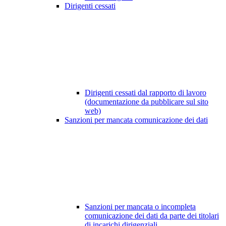
Dirigenti cessati
Dirigenti cessati dal rapporto di lavoro
(documentazione da pubblicare sul sito
web)
Sanzioni per mancata comunicazione dei dati
Sanzioni per mancata o incompleta
comunicazione dei dati da parte dei titolari
di incarichi dirigenziali