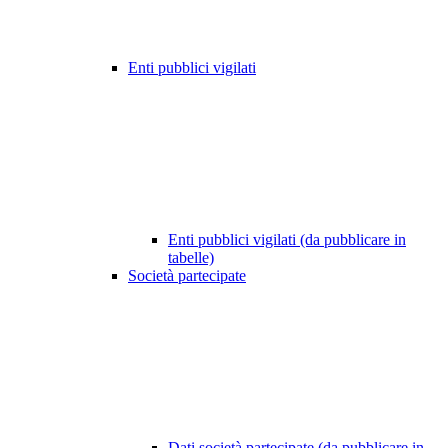
Enti pubblici vigilati
Enti pubblici vigilati (da pubblicare in
tabelle)
Società partecipate
Dati società partecipate (da pubblicare in