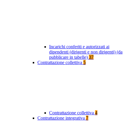
Incarichi conferiti e autorizzati ai
dipendenti (dirigenti e non dirigenti) (da
pubblicare in tabelle)
37
Contrattazione collettiva
5
Contrattazione collettiva
4
Contrattazione integrativa
7