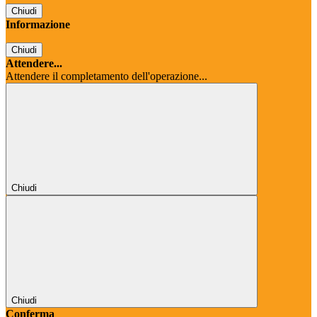
Chiudi
Informazione
Chiudi
Attendere...
Attendere il completamento dell'operazione...
Chiudi
Chiudi
Conferma