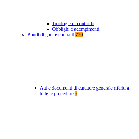
Tipologie di controllo
Obblighi e adempimenti
Bandi di gara e contratti
779
Atti e documenti di carattere generale riferiti a
tutte le procedure
5