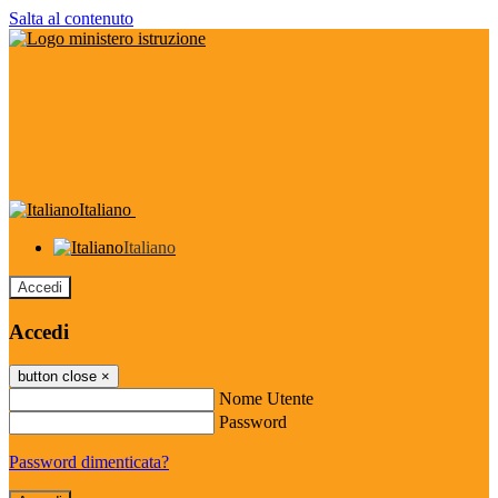
Salta al contenuto
Italiano
Italiano
Accedi
Accedi
button close
×
Nome Utente
Password
Password dimenticata?