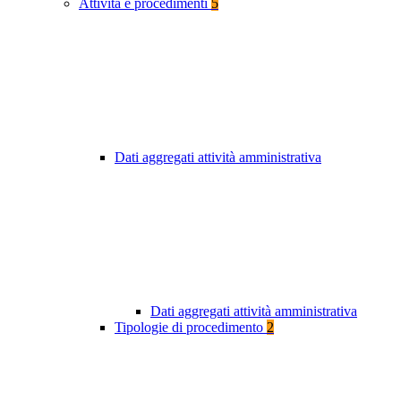
Attività e procedimenti
5
Dati aggregati attività amministrativa
Dati aggregati attività amministrativa
Tipologie di procedimento
2