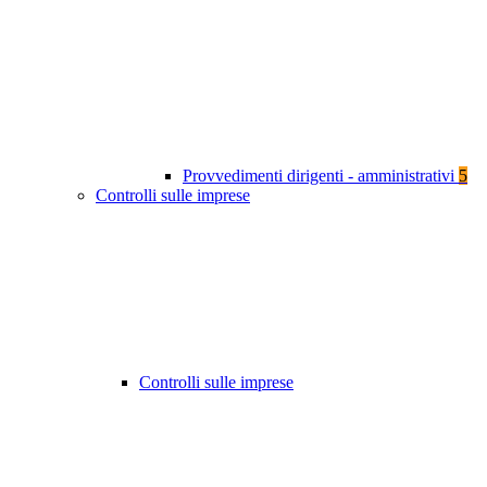
Provvedimenti dirigenti - amministrativi
5
Controlli sulle imprese
Controlli sulle imprese