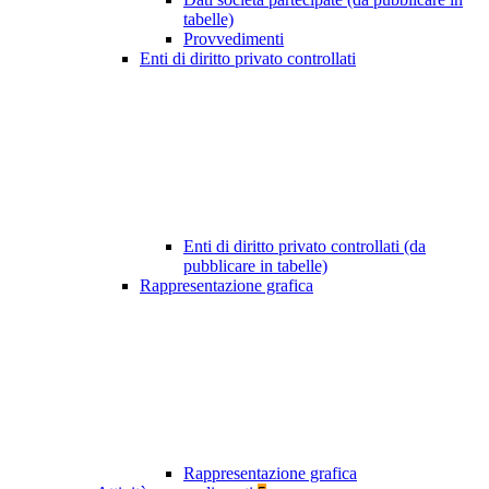
tabelle)
Provvedimenti
Enti di diritto privato controllati
Enti di diritto privato controllati (da
pubblicare in tabelle)
Rappresentazione grafica
Rappresentazione grafica