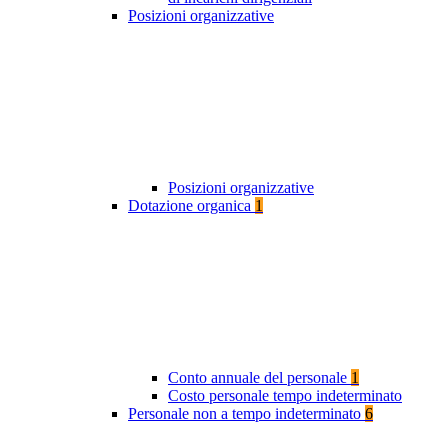
Posizioni organizzative
Posizioni organizzative
Dotazione organica
1
Conto annuale del personale
1
Costo personale tempo indeterminato
Personale non a tempo indeterminato
6