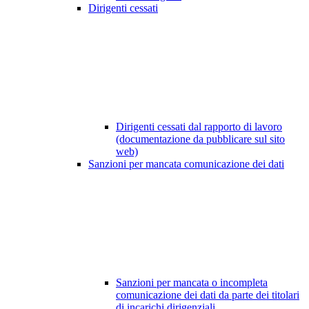
Dirigenti cessati
Dirigenti cessati dal rapporto di lavoro
(documentazione da pubblicare sul sito
web)
Sanzioni per mancata comunicazione dei dati
Sanzioni per mancata o incompleta
comunicazione dei dati da parte dei titolari
di incarichi dirigenziali