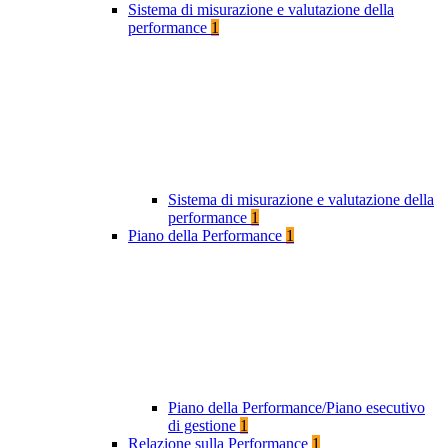
Sistema di misurazione e valutazione della
performance
1
Sistema di misurazione e valutazione della
performance
1
Piano della Performance
1
Piano della Performance/Piano esecutivo
di gestione
1
Relazione sulla Performance
1