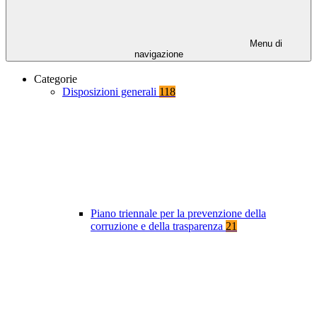
Menu di
navigazione
Categorie
Disposizioni generali
118
Piano triennale per la prevenzione della
corruzione e della trasparenza
21