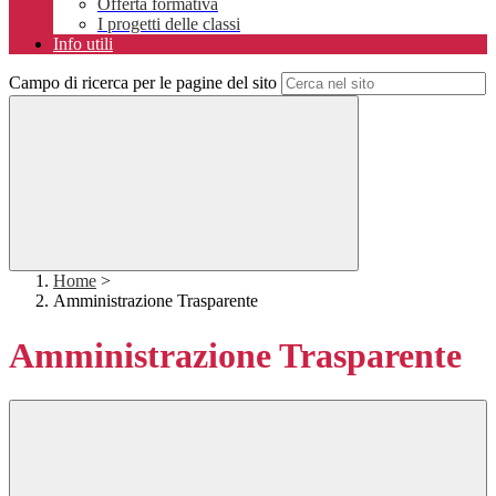
Offerta formativa
I progetti delle classi
Info utili
Campo di ricerca per le pagine del sito
Home
>
Amministrazione Trasparente
Amministrazione Trasparente