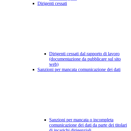
Dirigenti cessati
Dirigenti cessati dal rapporto di lavoro
(documentazione da pubblicare sul sito
web)
Sanzioni per mancata comunicazione dei dati
Sanzioni per mancata o incompleta
comunicazione dei dati da parte dei titolari
di incarichi dirigenziali