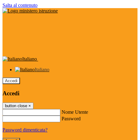
Salta al contenuto
Italiano
Italiano
Accedi
Accedi
button close
×
Nome Utente
Password
Password dimenticata?