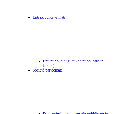
Enti pubblici vigilati
Enti pubblici vigilati (da pubblicare in
tabelle)
Società partecipate
Dati società partecipate (da pubblicare in