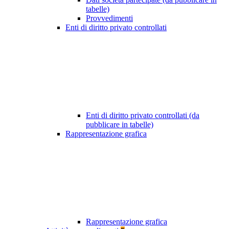
tabelle)
Provvedimenti
Enti di diritto privato controllati
Enti di diritto privato controllati (da
pubblicare in tabelle)
Rappresentazione grafica
Rappresentazione grafica