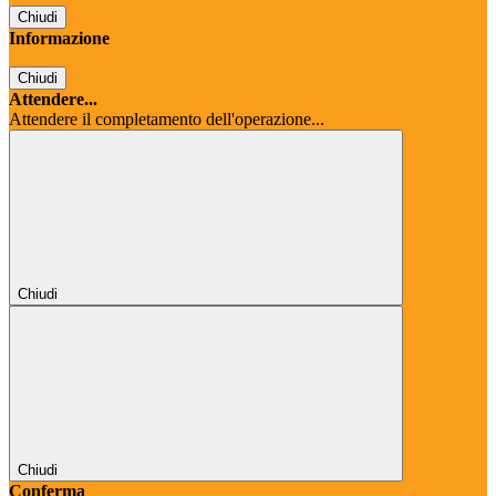
Chiudi
Informazione
Chiudi
Attendere...
Attendere il completamento dell'operazione...
Chiudi
Chiudi
Conferma