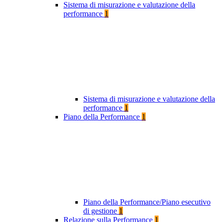
Sistema di misurazione e valutazione della
performance
1
Sistema di misurazione e valutazione della
performance
1
Piano della Performance
1
Piano della Performance/Piano esecutivo
di gestione
1
Relazione sulla Performance
1