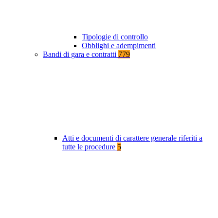
Tipologie di controllo
Obblighi e adempimenti
Bandi di gara e contratti
779
Atti e documenti di carattere generale riferiti a
tutte le procedure
5