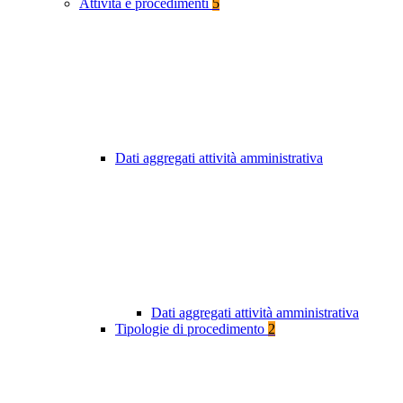
Attività e procedimenti
5
Dati aggregati attività amministrativa
Dati aggregati attività amministrativa
Tipologie di procedimento
2