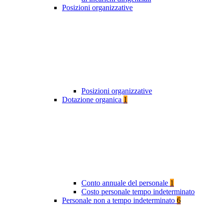
Posizioni organizzative
Posizioni organizzative
Dotazione organica
1
Conto annuale del personale
1
Costo personale tempo indeterminato
Personale non a tempo indeterminato
6