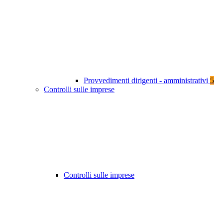
Provvedimenti dirigenti - amministrativi
5
Controlli sulle imprese
Controlli sulle imprese