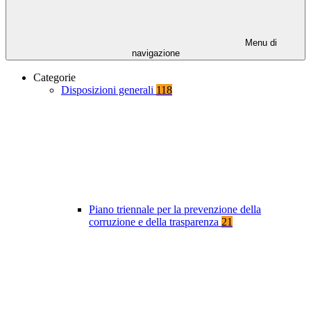
Menu di
navigazione
Categorie
Disposizioni generali
118
Piano triennale per la prevenzione della
corruzione e della trasparenza
21