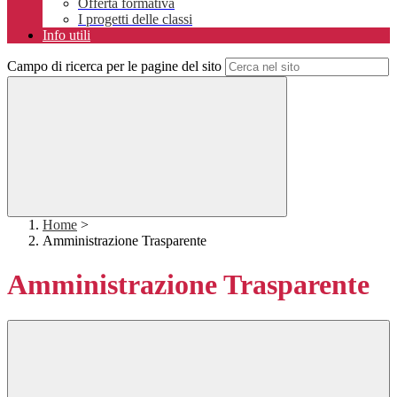
Offerta formativa
I progetti delle classi
Info utili
Campo di ricerca per le pagine del sito
Home
>
Amministrazione Trasparente
Amministrazione Trasparente