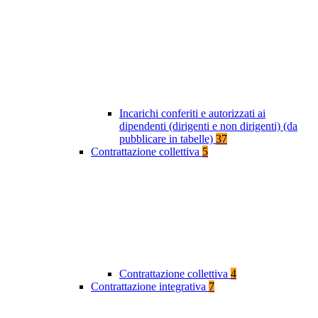
Incarichi conferiti e autorizzati ai
dipendenti (dirigenti e non dirigenti) (da
pubblicare in tabelle)
37
Contrattazione collettiva
5
Contrattazione collettiva
4
Contrattazione integrativa
7