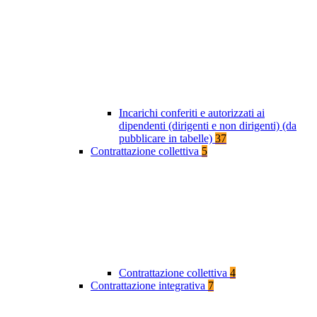
Incarichi conferiti e autorizzati ai
dipendenti (dirigenti e non dirigenti) (da
pubblicare in tabelle)
37
Contrattazione collettiva
5
Contrattazione collettiva
4
Contrattazione integrativa
7