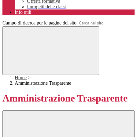
Offerta formativa
I progetti delle classi
Info utili
Campo di ricerca per le pagine del sito
Home
>
Amministrazione Trasparente
Amministrazione Trasparente