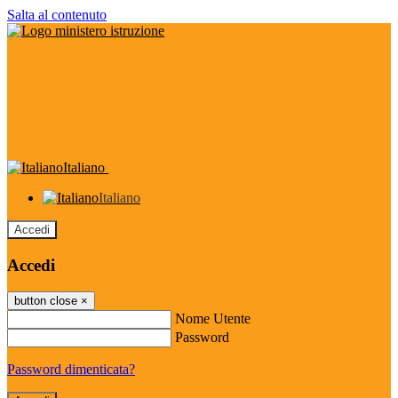
Salta al contenuto
Italiano
Italiano
Accedi
Accedi
button close
×
Nome Utente
Password
Password dimenticata?