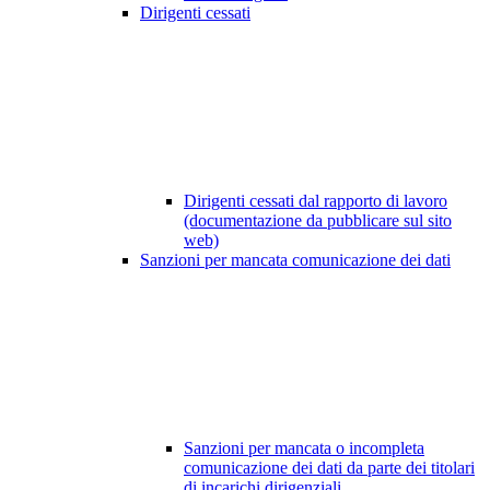
Dirigenti cessati
Dirigenti cessati dal rapporto di lavoro
(documentazione da pubblicare sul sito
web)
Sanzioni per mancata comunicazione dei dati
Sanzioni per mancata o incompleta
comunicazione dei dati da parte dei titolari
di incarichi dirigenziali