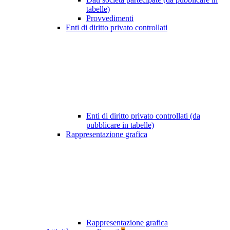
tabelle)
Provvedimenti
Enti di diritto privato controllati
Enti di diritto privato controllati (da
pubblicare in tabelle)
Rappresentazione grafica
Rappresentazione grafica