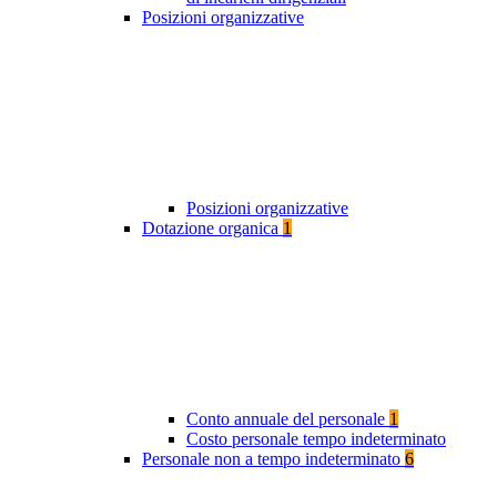
Posizioni organizzative
Posizioni organizzative
Dotazione organica
1
Conto annuale del personale
1
Costo personale tempo indeterminato
Personale non a tempo indeterminato
6