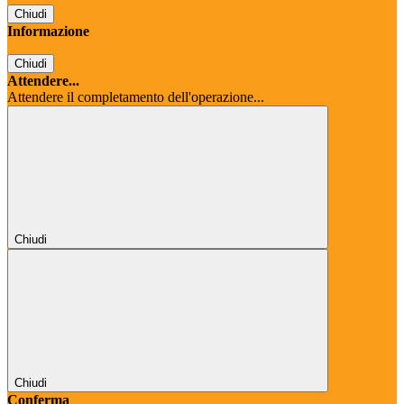
Chiudi
Informazione
Chiudi
Attendere...
Attendere il completamento dell'operazione...
Chiudi
Chiudi
Conferma