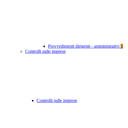
Provvedimenti dirigenti - amministrativi
5
Controlli sulle imprese
Controlli sulle imprese