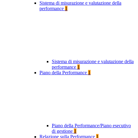
Sistema di misurazione e valutazione della
performance
1
Sistema di misurazione e valutazione della
performance
1
Piano della Performance
1
Piano della Performance/Piano esecutivo
di gestione
1
Relazione sulla Performance
1