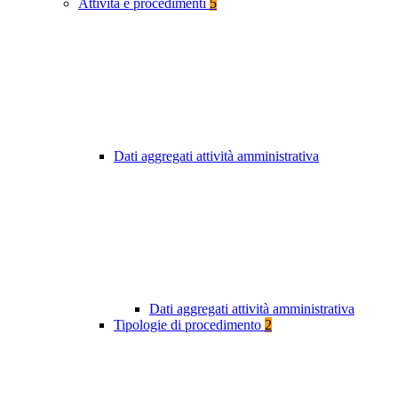
Attività e procedimenti
5
Dati aggregati attività amministrativa
Dati aggregati attività amministrativa
Tipologie di procedimento
2