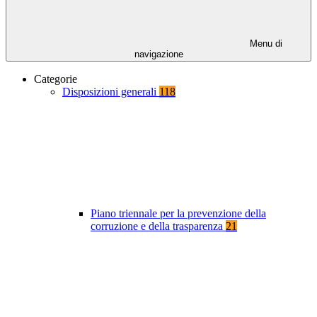
Menu di
navigazione
Categorie
Disposizioni generali
118
Piano triennale per la prevenzione della
corruzione e della trasparenza
21