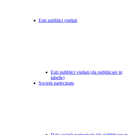
Enti pubblici vigilati
Enti pubblici vigilati (da pubblicare in
tabelle)
Società partecipate
Dati società partecipate (da pubblicare in