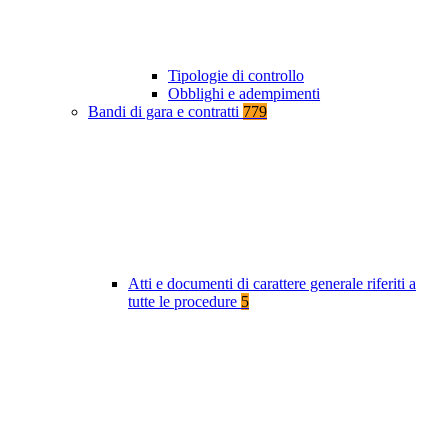
Tipologie di controllo
Obblighi e adempimenti
Bandi di gara e contratti
779
Atti e documenti di carattere generale riferiti a
tutte le procedure
5