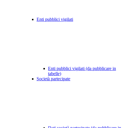
Enti pubblici vigilati
Enti pubblici vigilati (da pubblicare in
tabelle)
Società partecipate
Dati società partecipate (da pubblicare in