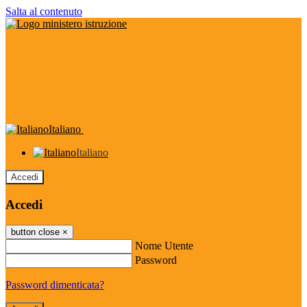
Salta al contenuto
Italiano
Italiano
Accedi
Accedi
button close
×
Nome Utente
Password
Password dimenticata?