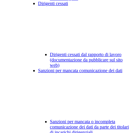
Dirigenti cessati
Dirigenti cessati dal rapporto di lavoro
(documentazione da pubblicare sul sito
web)
Sanzioni per mancata comunicazione dei dati
Sanzioni per mancata o incompleta
comunicazione dei dati da parte dei titolari
di incarichi dirigenziali