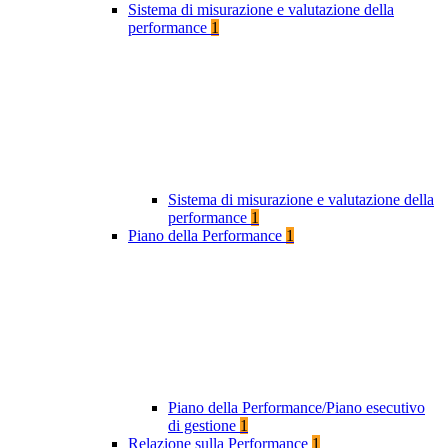
Sistema di misurazione e valutazione della
performance
1
Sistema di misurazione e valutazione della
performance
1
Piano della Performance
1
Piano della Performance/Piano esecutivo
di gestione
1
Relazione sulla Performance
1