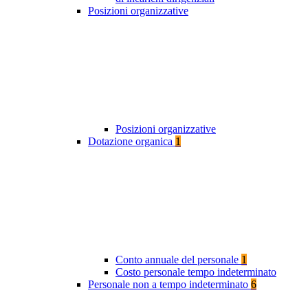
Posizioni organizzative
Posizioni organizzative
Dotazione organica
1
Conto annuale del personale
1
Costo personale tempo indeterminato
Personale non a tempo indeterminato
6