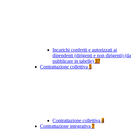
Incarichi conferiti e autorizzati ai
dipendenti (dirigenti e non dirigenti) (da
pubblicare in tabelle)
37
Contrattazione collettiva
5
Contrattazione collettiva
4
Contrattazione integrativa
7