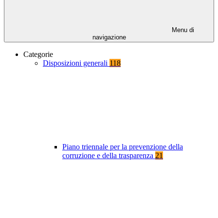
Menu di
navigazione
Categorie
Disposizioni generali
118
Piano triennale per la prevenzione della
corruzione e della trasparenza
21