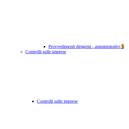
Provvedimenti dirigenti - amministrativi
5
Controlli sulle imprese
Controlli sulle imprese