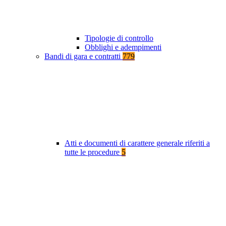
Tipologie di controllo
Obblighi e adempimenti
Bandi di gara e contratti
779
Atti e documenti di carattere generale riferiti a
tutte le procedure
5