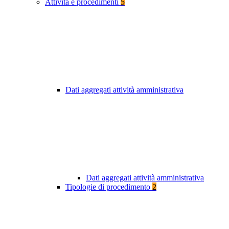
Attività e procedimenti
5
Dati aggregati attività amministrativa
Dati aggregati attività amministrativa
Tipologie di procedimento
2