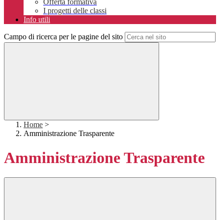
Offerta formativa
I progetti delle classi
Info utili
Campo di ricerca per le pagine del sito
Home
>
Amministrazione Trasparente
Amministrazione Trasparente