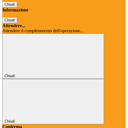
Chiudi
Informazione
Chiudi
Attendere...
Attendere il completamento dell'operazione...
Chiudi
Chiudi
Conferma