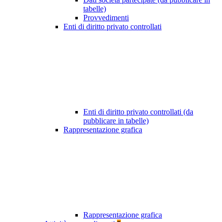
tabelle)
Provvedimenti
Enti di diritto privato controllati
Enti di diritto privato controllati (da
pubblicare in tabelle)
Rappresentazione grafica
Rappresentazione grafica