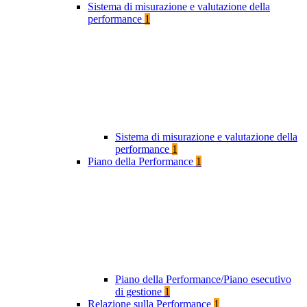
Sistema di misurazione e valutazione della
performance
1
Sistema di misurazione e valutazione della
performance
1
Piano della Performance
1
Piano della Performance/Piano esecutivo
di gestione
1
Relazione sulla Performance
1