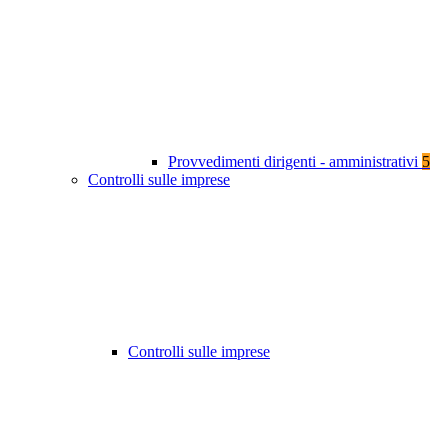
Provvedimenti dirigenti - amministrativi
5
Controlli sulle imprese
Controlli sulle imprese