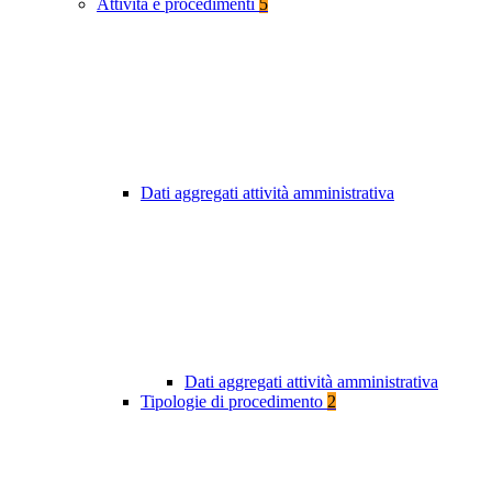
Attività e procedimenti
5
Dati aggregati attività amministrativa
Dati aggregati attività amministrativa
Tipologie di procedimento
2