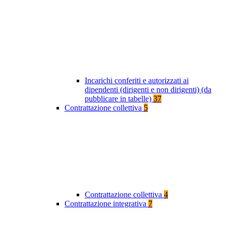
Incarichi conferiti e autorizzati ai
dipendenti (dirigenti e non dirigenti) (da
pubblicare in tabelle)
37
Contrattazione collettiva
5
Contrattazione collettiva
4
Contrattazione integrativa
7