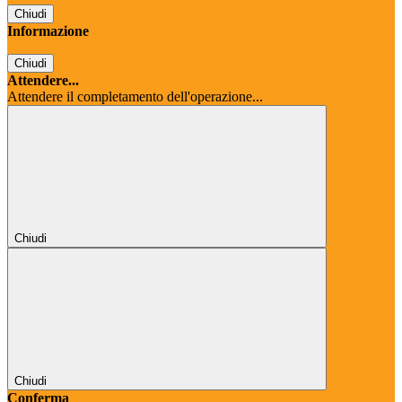
Chiudi
Informazione
Chiudi
Attendere...
Attendere il completamento dell'operazione...
Chiudi
Chiudi
Conferma