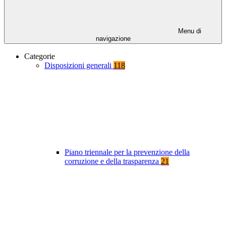
Menu di
navigazione
Categorie
Disposizioni generali
118
Piano triennale per la prevenzione della
corruzione e della trasparenza
21