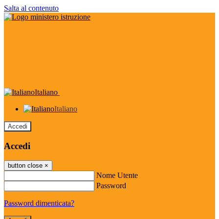
Salta al contenuto
Italiano
Italiano
Accedi
Accedi
button close
×
Nome Utente
Password
Password dimenticata?