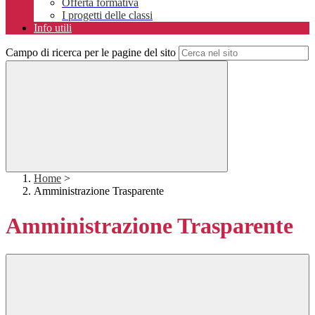
Offerta formativa
I progetti delle classi
Info utili
Campo di ricerca per le pagine del sito
Home
>
Amministrazione Trasparente
Amministrazione Trasparente