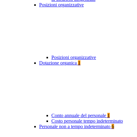
Posizioni organizzative
Posizioni organizzative
Dotazione organica
1
Conto annuale del personale
1
Costo personale tempo indeterminato
Personale non a tempo indeterminato
6