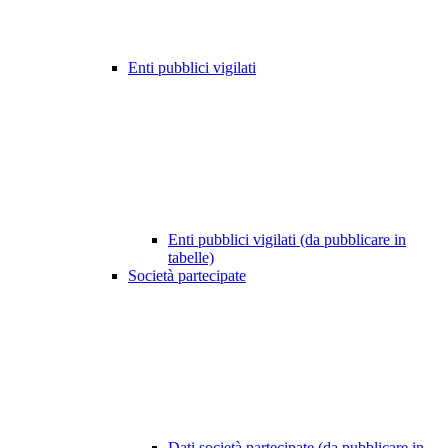
Enti pubblici vigilati
Enti pubblici vigilati (da pubblicare in
tabelle)
Società partecipate
Dati società partecipate (da pubblicare in