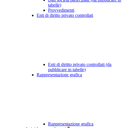
tabelle)
Provvedimenti
Enti di diritto privato controllati
Enti di diritto privato controllati (da
pubblicare in tabelle)
Rappresentazione grafica
Rappresentazione grafica