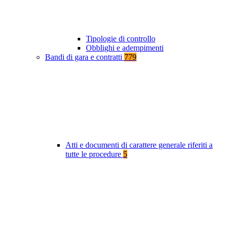
Tipologie di controllo
Obblighi e adempimenti
Bandi di gara e contratti
779
Atti e documenti di carattere generale riferiti a
tutte le procedure
5