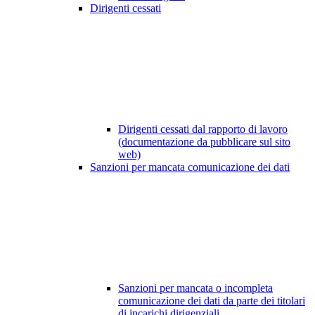
Dirigenti cessati
Dirigenti cessati dal rapporto di lavoro
(documentazione da pubblicare sul sito
web)
Sanzioni per mancata comunicazione dei dati
Sanzioni per mancata o incompleta
comunicazione dei dati da parte dei titolari
di incarichi dirigenziali