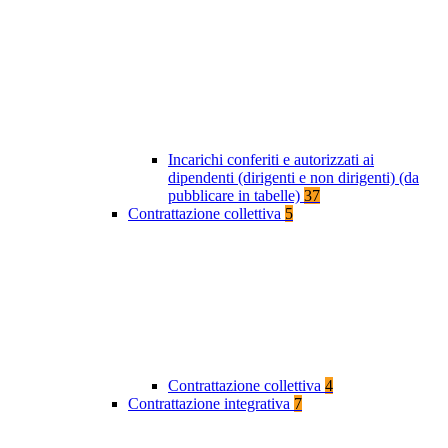
Incarichi conferiti e autorizzati ai
dipendenti (dirigenti e non dirigenti) (da
pubblicare in tabelle)
37
Contrattazione collettiva
5
Contrattazione collettiva
4
Contrattazione integrativa
7