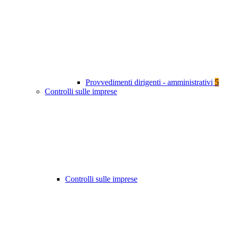
Provvedimenti dirigenti - amministrativi
5
Controlli sulle imprese
Controlli sulle imprese