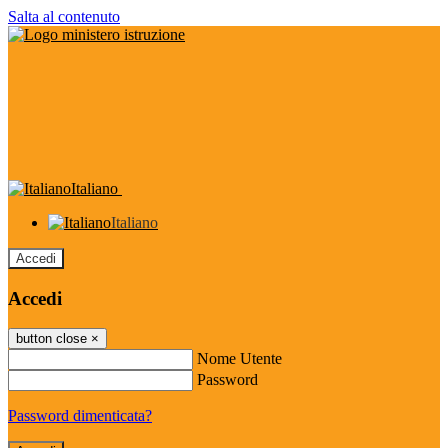
Salta al contenuto
Italiano
Italiano
Accedi
Accedi
button close
×
Nome Utente
Password
Password dimenticata?