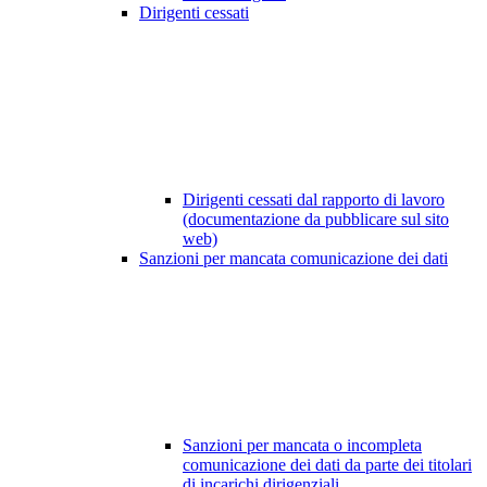
Dirigenti cessati
Dirigenti cessati dal rapporto di lavoro
(documentazione da pubblicare sul sito
web)
Sanzioni per mancata comunicazione dei dati
Sanzioni per mancata o incompleta
comunicazione dei dati da parte dei titolari
di incarichi dirigenziali