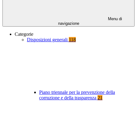
Menu di
navigazione
Categorie
Disposizioni generali
118
Piano triennale per la prevenzione della
corruzione e della trasparenza
21