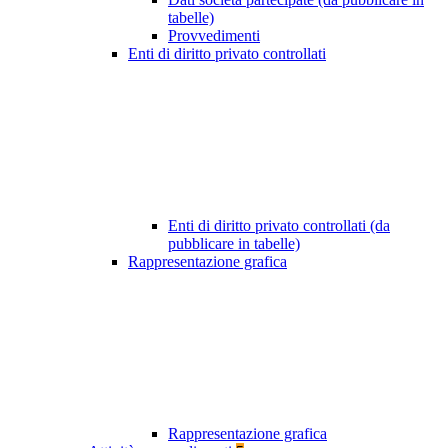
tabelle)
Provvedimenti
Enti di diritto privato controllati
Enti di diritto privato controllati (da
pubblicare in tabelle)
Rappresentazione grafica
Rappresentazione grafica