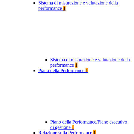
Sistema di misurazione e valutazione della
performance
1
Sistema di misurazione e valutazione della
performance
1
Piano della Performance
1
Piano della Performance/Piano esecutivo
di gestione
1
Relazione sulla Performance
1