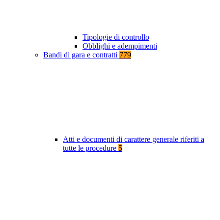
Tipologie di controllo
Obblighi e adempimenti
Bandi di gara e contratti
779
Atti e documenti di carattere generale riferiti a
tutte le procedure
5