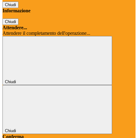
Chiudi
Informazione
Chiudi
Attendere...
Attendere il completamento dell'operazione...
Chiudi
Chiudi
Conferma