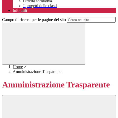
Offerta formativa
I progetti delle classi
Info utili
Campo di ricerca per le pagine del sito
Home
>
Amministrazione Trasparente
Amministrazione Trasparente