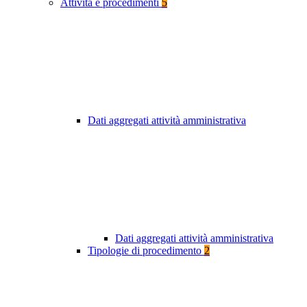
Attività e procedimenti
5
Dati aggregati attività amministrativa
Dati aggregati attività amministrativa
Tipologie di procedimento
2