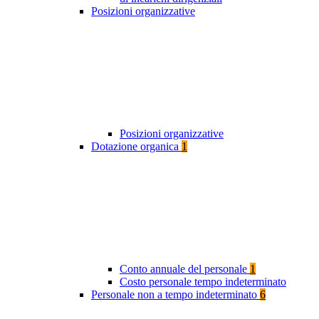
Posizioni organizzative
Posizioni organizzative
Dotazione organica
1
Conto annuale del personale
1
Costo personale tempo indeterminato
Personale non a tempo indeterminato
6