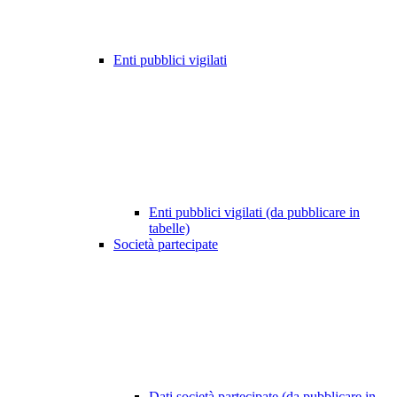
Enti pubblici vigilati
Enti pubblici vigilati (da pubblicare in
tabelle)
Società partecipate
Dati società partecipate (da pubblicare in