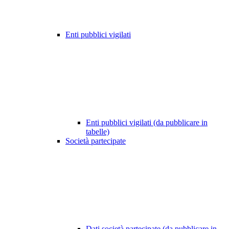
Enti pubblici vigilati
Enti pubblici vigilati (da pubblicare in
tabelle)
Società partecipate
Dati società partecipate (da pubblicare in