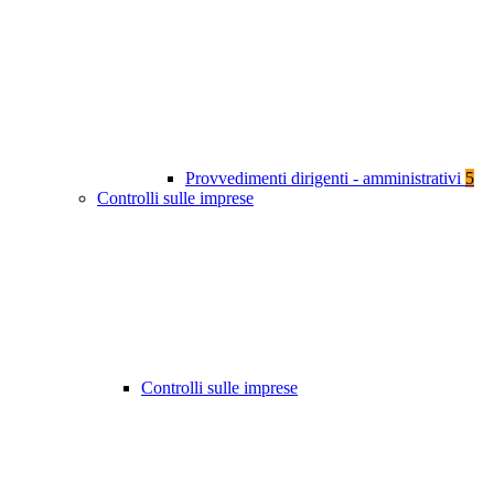
Provvedimenti dirigenti - amministrativi
5
Controlli sulle imprese
Controlli sulle imprese