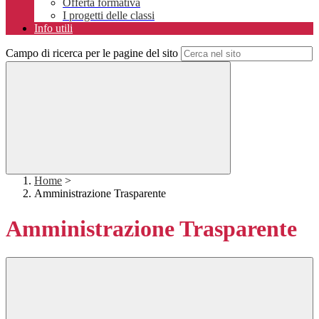
Offerta formativa
I progetti delle classi
Info utili
Campo di ricerca per le pagine del sito
Home
>
Amministrazione Trasparente
Amministrazione Trasparente