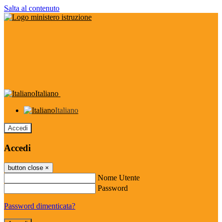
Salta al contenuto
Italiano
Italiano
Accedi
Accedi
button close
×
Nome Utente
Password
Password dimenticata?