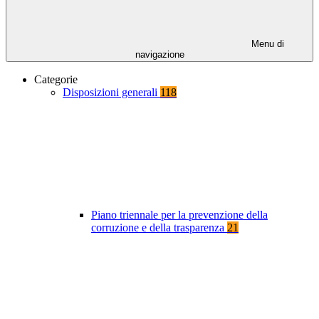
Menu di
navigazione
Categorie
Disposizioni generali
118
Piano triennale per la prevenzione della
corruzione e della trasparenza
21