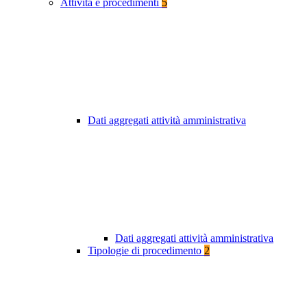
Attività e procedimenti
5
Dati aggregati attività amministrativa
Dati aggregati attività amministrativa
Tipologie di procedimento
2