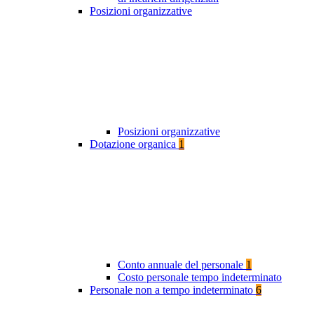
Posizioni organizzative
Posizioni organizzative
Dotazione organica
1
Conto annuale del personale
1
Costo personale tempo indeterminato
Personale non a tempo indeterminato
6