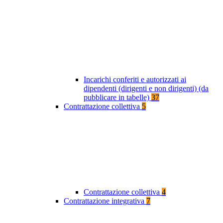
Incarichi conferiti e autorizzati ai
dipendenti (dirigenti e non dirigenti) (da
pubblicare in tabelle)
37
Contrattazione collettiva
5
Contrattazione collettiva
4
Contrattazione integrativa
7