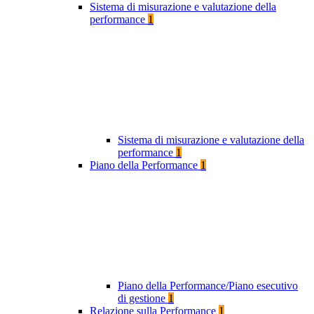
Sistema di misurazione e valutazione della
performance
1
Sistema di misurazione e valutazione della
performance
1
Piano della Performance
1
Piano della Performance/Piano esecutivo
di gestione
1
Relazione sulla Performance
1