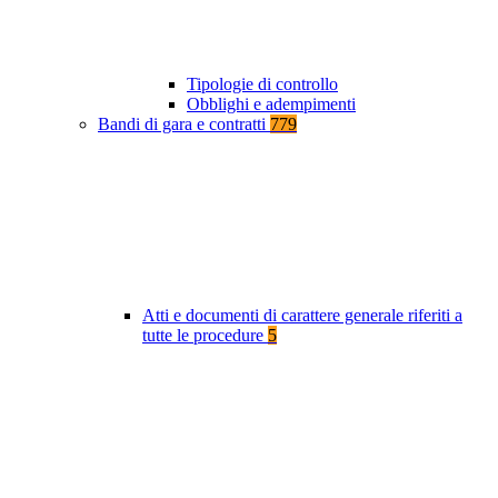
Tipologie di controllo
Obblighi e adempimenti
Bandi di gara e contratti
779
Atti e documenti di carattere generale riferiti a
tutte le procedure
5