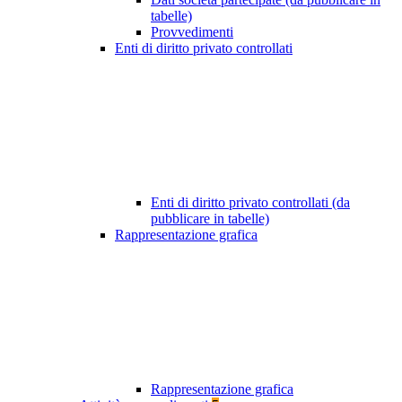
tabelle)
Provvedimenti
Enti di diritto privato controllati
Enti di diritto privato controllati (da
pubblicare in tabelle)
Rappresentazione grafica
Rappresentazione grafica