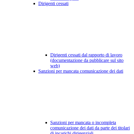
Dirigenti cessati
Dirigenti cessati dal rapporto di lavoro
(documentazione da pubblicare sul sito
web)
Sanzioni per mancata comunicazione dei dati
Sanzioni per mancata o incompleta
comunicazione dei dati da parte dei titolari
di incarichi dirigenziali