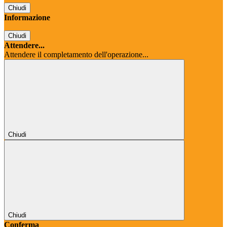
Chiudi
Informazione
Chiudi
Attendere...
Attendere il completamento dell'operazione...
Chiudi
Chiudi
Conferma