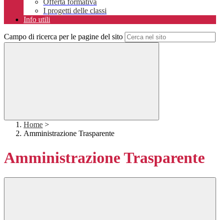
Offerta formativa
I progetti delle classi
Info utili
Campo di ricerca per le pagine del sito
Home
>
Amministrazione Trasparente
Amministrazione Trasparente