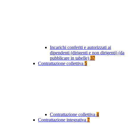
Incarichi conferiti e autorizzati ai
dipendenti (dirigenti e non dirigenti) (da
pubblicare in tabelle)
37
Contrattazione collettiva
5
Contrattazione collettiva
4
Contrattazione integrativa
7