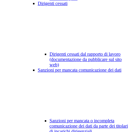
Dirigenti cessati
Dirigenti cessati dal rapporto di lavoro
(documentazione da pubblicare sul sito
web)
Sanzioni per mancata comunicazione dei dati
Sanzioni per mancata o incompleta
comunicazione dei dati da parte dei titolari
di incarichi dirigenziali