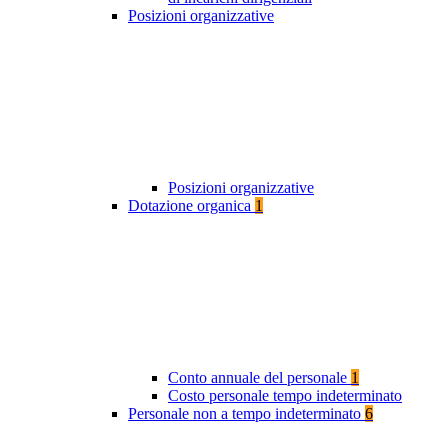
Posizioni organizzative
Posizioni organizzative
Dotazione organica
1
Conto annuale del personale
1
Costo personale tempo indeterminato
Personale non a tempo indeterminato
6