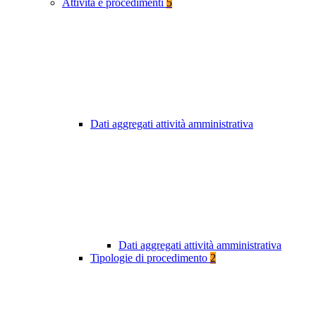
Attività e procedimenti
5
Dati aggregati attività amministrativa
Dati aggregati attività amministrativa
Tipologie di procedimento
2