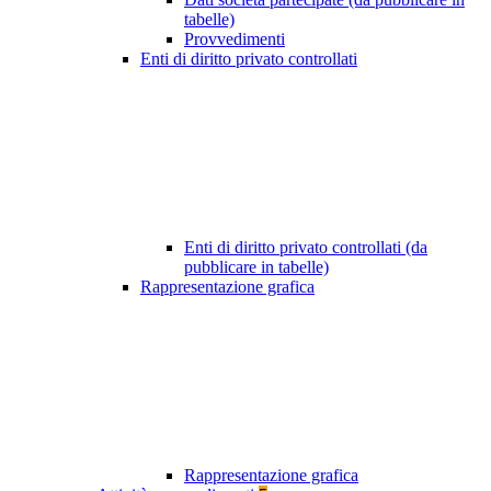
tabelle)
Provvedimenti
Enti di diritto privato controllati
Enti di diritto privato controllati (da
pubblicare in tabelle)
Rappresentazione grafica
Rappresentazione grafica