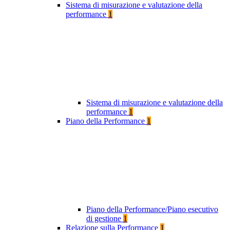
Sistema di misurazione e valutazione della
performance
1
Sistema di misurazione e valutazione della
performance
1
Piano della Performance
1
Piano della Performance/Piano esecutivo
di gestione
1
Relazione sulla Performance
1