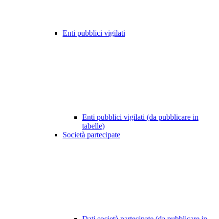
Enti pubblici vigilati
Enti pubblici vigilati (da pubblicare in
tabelle)
Società partecipate
Dati società partecipate (da pubblicare in