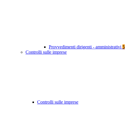
Provvedimenti dirigenti - amministrativi
5
Controlli sulle imprese
Controlli sulle imprese