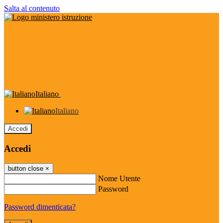
Salta al contenuto
Italiano
Italiano
Accedi
Accedi
button close
×
Nome Utente
Password
Password dimenticata?