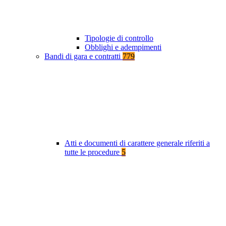
Tipologie di controllo
Obblighi e adempimenti
Bandi di gara e contratti
779
Atti e documenti di carattere generale riferiti a
tutte le procedure
5