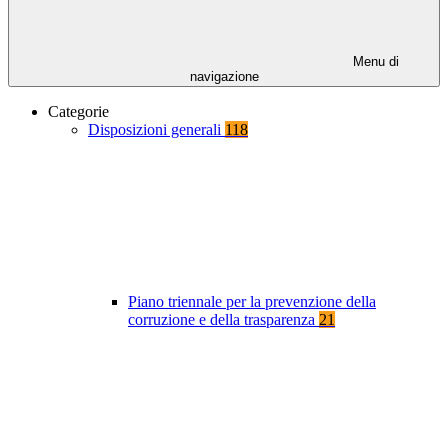
Menu di
navigazione
Categorie
Disposizioni generali
118
Piano triennale per la prevenzione della
corruzione e della trasparenza
21