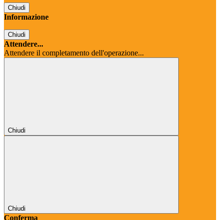
Chiudi
Informazione
Chiudi
Attendere...
Attendere il completamento dell'operazione...
Chiudi
Chiudi
Conferma