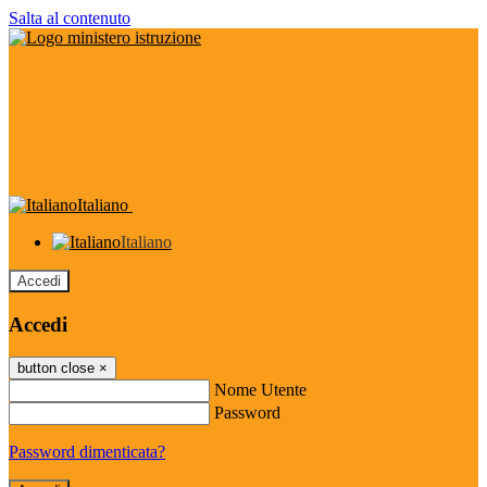
Salta al contenuto
Italiano
Italiano
Accedi
Accedi
button close
×
Nome Utente
Password
Password dimenticata?