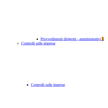
Provvedimenti dirigenti - amministrativi
5
Controlli sulle imprese
Controlli sulle imprese