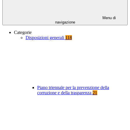
Menu di
navigazione
Categorie
Disposizioni generali
118
Piano triennale per la prevenzione della
corruzione e della trasparenza
21