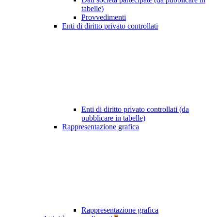
tabelle)
Provvedimenti
Enti di diritto privato controllati
Enti di diritto privato controllati (da
pubblicare in tabelle)
Rappresentazione grafica
Rappresentazione grafica