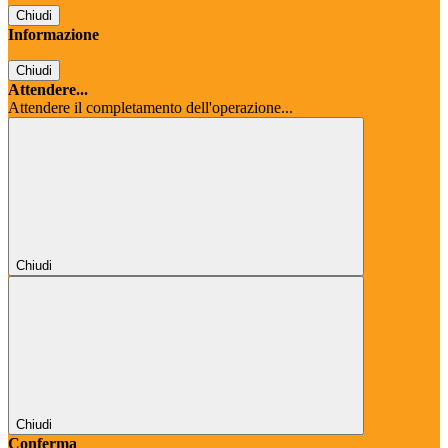
Chiudi
Informazione
Chiudi
Attendere...
Attendere il completamento dell'operazione...
Chiudi
Chiudi
Conferma