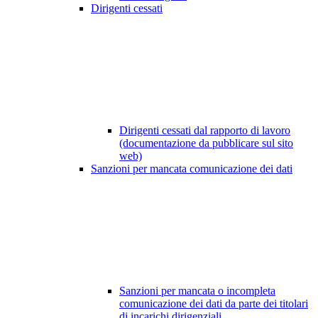
Dirigenti cessati
Dirigenti cessati dal rapporto di lavoro
(documentazione da pubblicare sul sito
web)
Sanzioni per mancata comunicazione dei dati
Sanzioni per mancata o incompleta
comunicazione dei dati da parte dei titolari
di incarichi dirigenziali