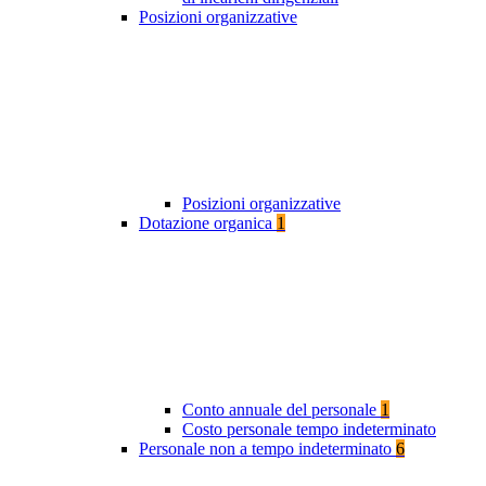
Posizioni organizzative
Posizioni organizzative
Dotazione organica
1
Conto annuale del personale
1
Costo personale tempo indeterminato
Personale non a tempo indeterminato
6