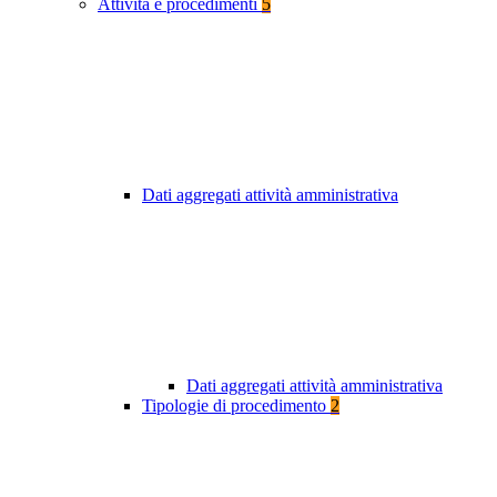
Attività e procedimenti
5
Dati aggregati attività amministrativa
Dati aggregati attività amministrativa
Tipologie di procedimento
2