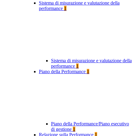
Sistema di misurazione e valutazione della
performance
1
Sistema di misurazione e valutazione della
performance
1
Piano della Performance
1
Piano della Performance/Piano esecutivo
di gestione
1
Relazione sulla Performance
1