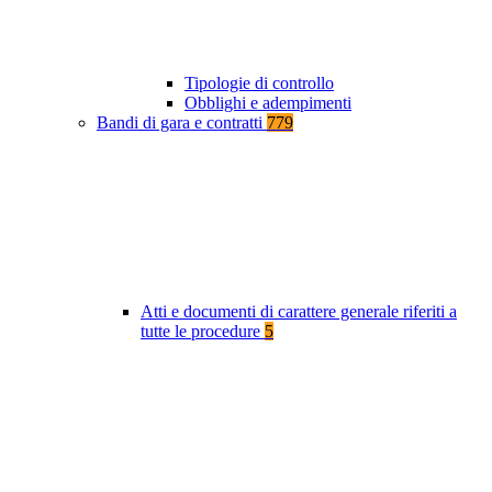
Tipologie di controllo
Obblighi e adempimenti
Bandi di gara e contratti
779
Atti e documenti di carattere generale riferiti a
tutte le procedure
5