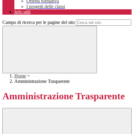
Offerta formativa
I progetti delle classi
Info utili
Campo di ricerca per le pagine del sito
Home
>
Amministrazione Trasparente
Amministrazione Trasparente