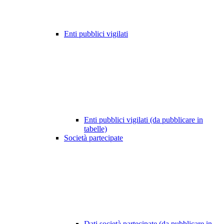
Enti pubblici vigilati
Enti pubblici vigilati (da pubblicare in
tabelle)
Società partecipate
Dati società partecipate (da pubblicare in