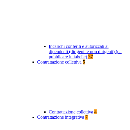
Incarichi conferiti e autorizzati ai
dipendenti (dirigenti e non dirigenti) (da
pubblicare in tabelle)
37
Contrattazione collettiva
5
Contrattazione collettiva
4
Contrattazione integrativa
7