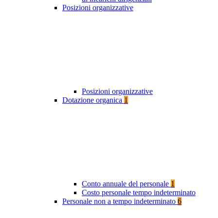
Posizioni organizzative
Posizioni organizzative
Dotazione organica
1
Conto annuale del personale
1
Costo personale tempo indeterminato
Personale non a tempo indeterminato
6