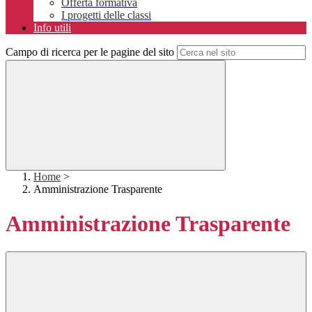
Offerta formativa
I progetti delle classi
Info utili
Campo di ricerca per le pagine del sito
Home
>
Amministrazione Trasparente
Amministrazione Trasparente