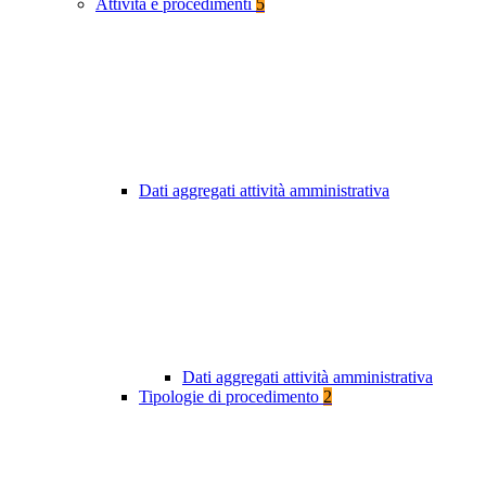
Attività e procedimenti
5
Dati aggregati attività amministrativa
Dati aggregati attività amministrativa
Tipologie di procedimento
2