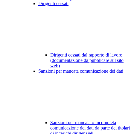
Dirigenti cessati
Dirigenti cessati dal rapporto di lavoro
(documentazione da pubblicare sul sito
web)
Sanzioni per mancata comunicazione dei dati
Sanzioni per mancata o incompleta
comunicazione dei dati da parte dei titolari
di incarichi dirigenziali