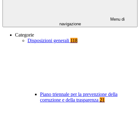
Menu di
navigazione
Categorie
Disposizioni generali
118
Piano triennale per la prevenzione della
corruzione e della trasparenza
21