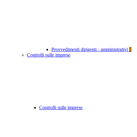
Provvedimenti dirigenti - amministrativi
5
Controlli sulle imprese
Controlli sulle imprese