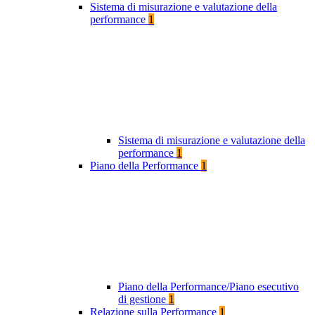
Sistema di misurazione e valutazione della
performance
1
Sistema di misurazione e valutazione della
performance
1
Piano della Performance
1
Piano della Performance/Piano esecutivo
di gestione
1
Relazione sulla Performance
1