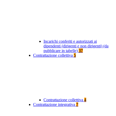
Incarichi conferiti e autorizzati ai
dipendenti (dirigenti e non dirigenti) (da
pubblicare in tabelle)
37
Contrattazione collettiva
5
Contrattazione collettiva
4
Contrattazione integrativa
7