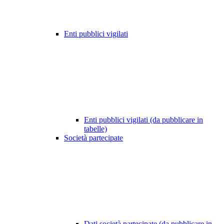
Enti pubblici vigilati
Enti pubblici vigilati (da pubblicare in
tabelle)
Società partecipate
Dati società partecipate (da pubblicare in