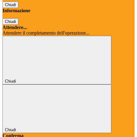
Chiudi
Informazione
Chiudi
Attendere...
Attendere il completamento dell'operazione...
Chiudi
Chiudi
Conferma