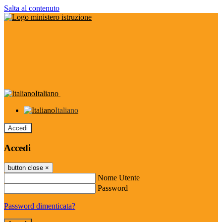
Salta al contenuto
Italiano
Italiano
Accedi
Accedi
button close
×
Nome Utente
Password
Password dimenticata?