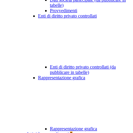
tabelle)
Provvedimenti
Enti di diritto privato controllati
Enti di diritto privato controllati (da
pubblicare in tabelle)
Rappresentazione grafica
Rappresentazione grafica