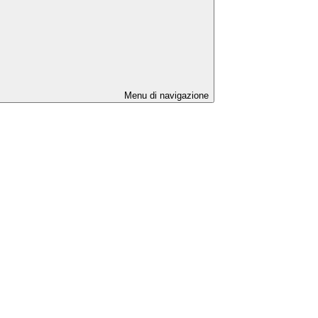
Menu di navigazione