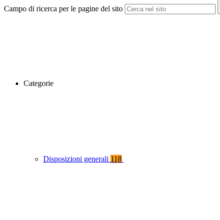
Campo di ricerca per le pagine del sito
Categorie
Disposizioni generali
118