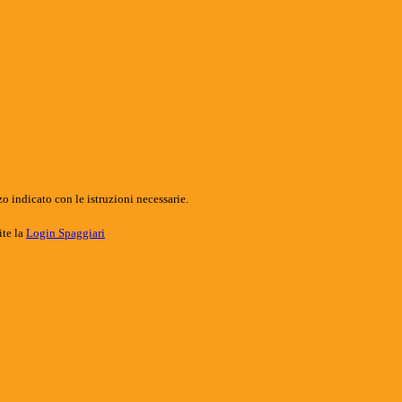
o indicato con le istruzioni necessarie.
ite la
Login Spaggiari