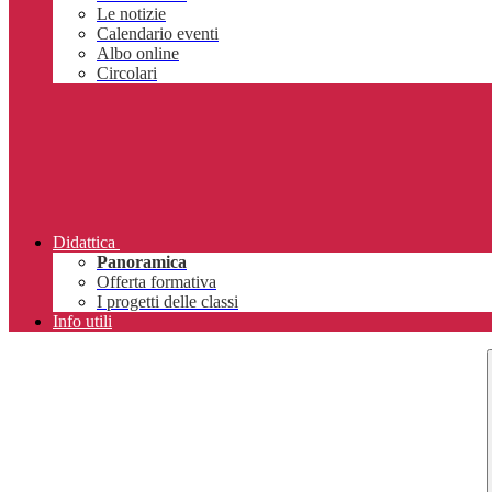
Le notizie
Calendario eventi
Albo online
Circolari
Didattica
Panoramica
Offerta formativa
I progetti delle classi
Info utili