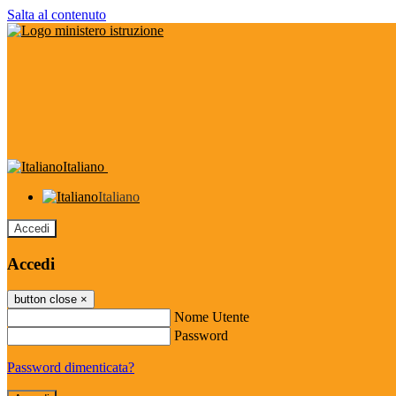
Salta al contenuto
Italiano
Italiano
Accedi
Accedi
button close
×
Nome Utente
Password
Password dimenticata?