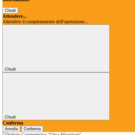
Chiudi
Attendere...
Attendere il completamento dell'operazione...
Chiudi
Chiudi
Conferma
Annulla
Conferma